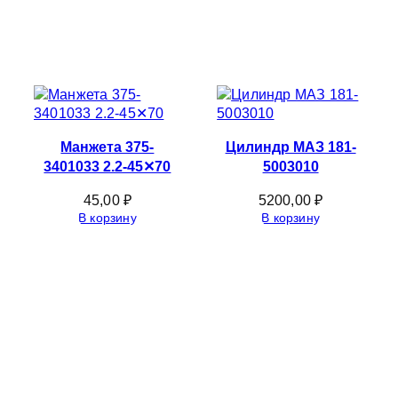
Манжета 375-
Цилиндр МАЗ 181-
3401033 2.2-45✕70
5003010
45,00
₽
5200,00
₽
В корзину
В корзину