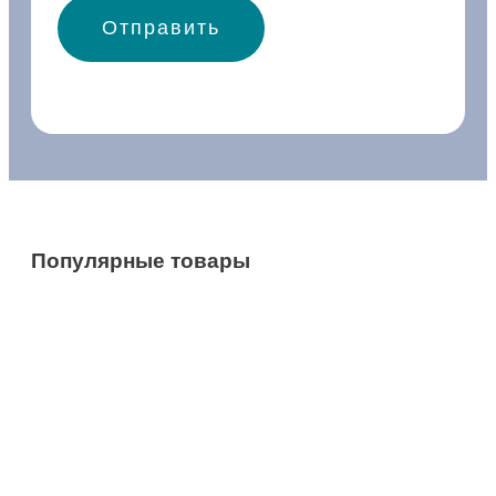
Популярные товары