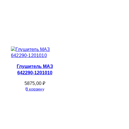
Глушитель МАЗ
642290-1201010
5875,00
₽
В корзину