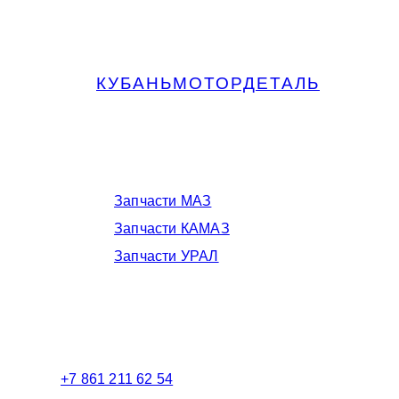
КУБАНЬМОТОРДЕТАЛЬ
Запчасти МАЗ, КАМАЗ, Урал в
Краснодаре
Запчасти МАЗ
Запчасти КАМАЗ
Запчасти УРАЛ
Телефоны в Краснодаре:
+7 861 211 62 54