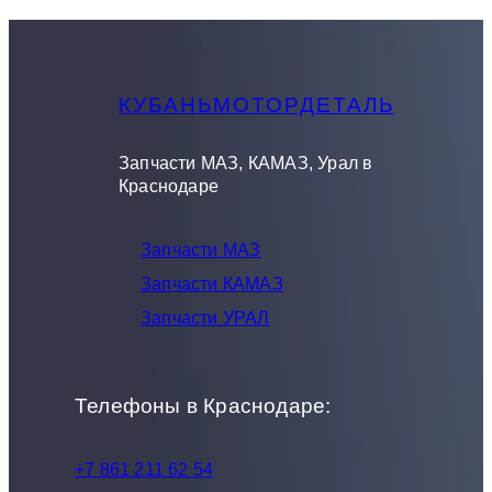
КУБАНЬМОТОРДЕТАЛЬ
Запчасти МАЗ, КАМАЗ, Урал в
Краснодаре
Запчасти МАЗ
Запчасти КАМАЗ
Запчасти УРАЛ
Телефоны в Краснодаре:
+7 861 211 62 54