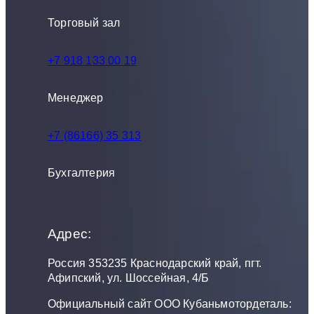
Торговый зал
+7 918 133 00 19
Менеджер
+7 (86166) 35 313
Бухгалтерия
Адрес:
Россия 353235 Краснодарский край, пгт.
Афипский, ул. Шоссейная, 4/Б
Официальный сайт ООО Кубаньмотордеталь: