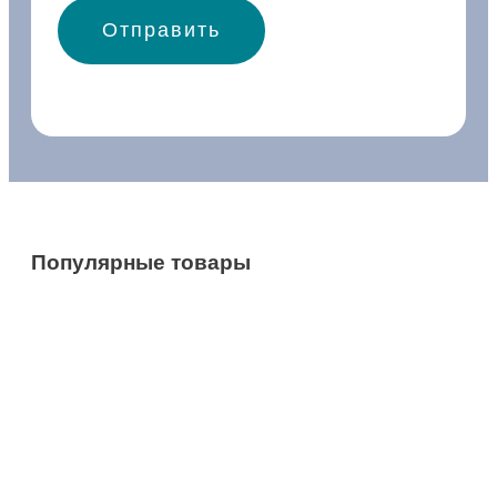
Популярные товары