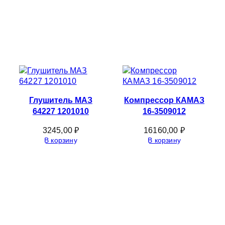
Глушитель МАЗ
Компрессор КАМАЗ
64227 1201010
16-3509012
3245,00
₽
16160,00
₽
В корзину
В корзину