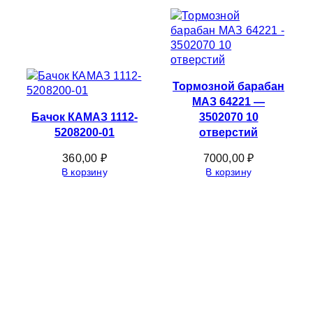
Тормозной барабан
МАЗ 64221 —
Бачок КАМАЗ 1112-
3502070 10
5208200-01
отверстий
360,00
₽
7000,00
₽
В корзину
В корзину