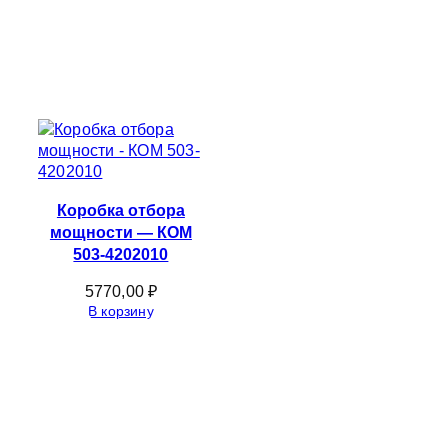
Коробка отбора
мощности — КОМ
503-4202010
5770,00
₽
В корзину