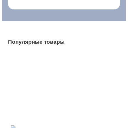
Популярные товары