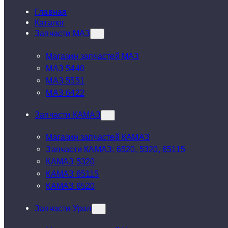
Главная
Каталог
Запчасти МАЗ
Магазин запчастей МАЗ
МАЗ 5440
МАЗ 5551
МАЗ 6422
Запчасти КАМАЗ
Магазин запчастей КАМАЗ
Запчасти КАМАЗ: 6520, 5320, 65115
КАМАЗ 5320
КАМАЗ 65115
КАМАЗ 6520
Запчасти Урал