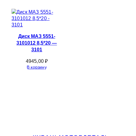
Диск МАЗ 5551-
3101012 8,5*20 —
3101
4945,00
₽
В корзину