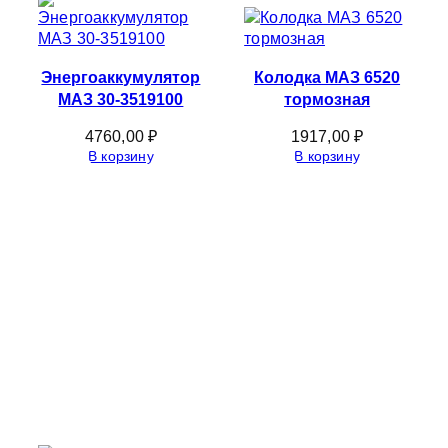
Энергоаккумулятор
Колодка МАЗ 6520
МАЗ 30-3519100
тормозная
4760,00
₽
1917,00
₽
В корзину
В корзину