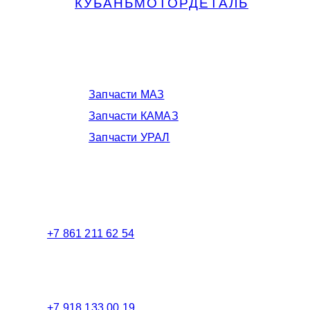
КУБАНЬМОТОРДЕТАЛЬ
Запчасти МАЗ, КАМАЗ, Урал в
Краснодаре
Запчасти МАЗ
Запчасти КАМАЗ
Запчасти УРАЛ
Телефоны в Краснодаре:
+7 861 211 62 54
Торговый зал
+7 918 133 00 19