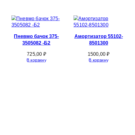
Пневмо бачок 375-
Амортизатор 55102-
3505082 -Б2
8501300
725,00
₽
1500,00
₽
В корзину
В корзину