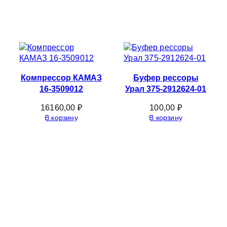
Компрессор КАМАЗ
Буфер рессоры
16-3509012
Урал 375-2912624-01
16160,00
₽
100,00
₽
В корзину
В корзину