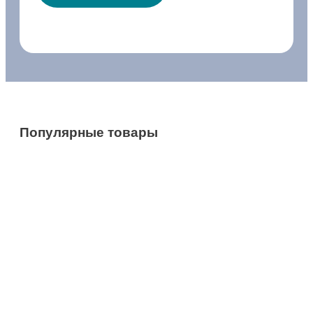
Популярные товары