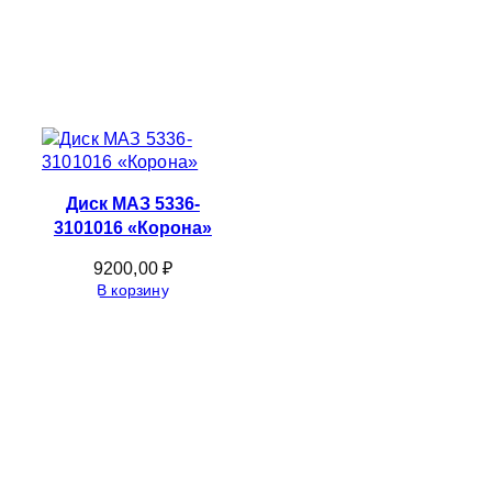
Диск МАЗ 5336-
3101016 «Корона»
9200,00
₽
В корзину