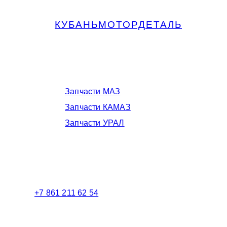
КУБАНЬМОТОРДЕТАЛЬ
Запчасти МАЗ, КАМАЗ, Урал в
Краснодаре
Запчасти МАЗ
Запчасти КАМАЗ
Запчасти УРАЛ
Телефоны в Краснодаре:
+7 861 211 62 54
Торговый зал