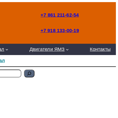
+7 861 211-62-54
+7 918 133-00-19
ал
Двигатели ЯМЗ
Контакты
ал