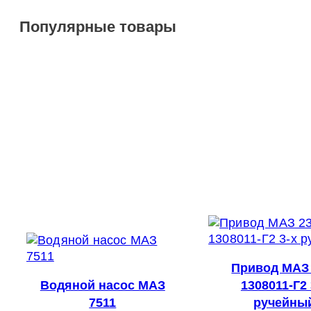
Популярные товары
Привод МАЗ 
Водяной насос МАЗ
1308011-Г2 
7511
ручейны