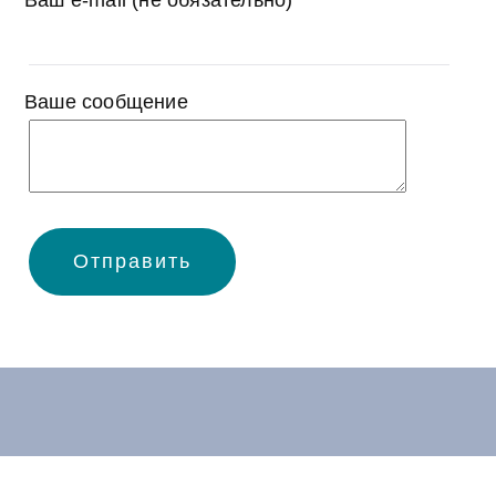
Ваш e-mail (не обязательно)
Ваше сообщение