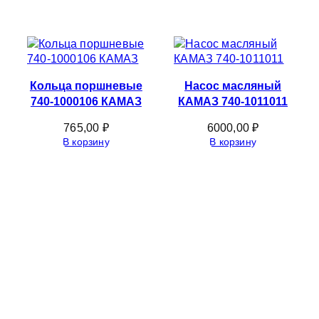
Кольца поршневые
Насос масляный
740-1000106 КАМАЗ
КАМАЗ 740-1011011
765,00
₽
6000,00
₽
В корзину
В корзину