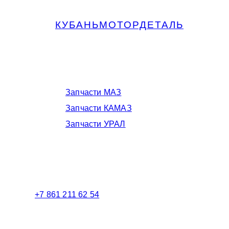
КУБАНЬМОТОРДЕТАЛЬ
Запчасти МАЗ, КАМАЗ, Урал в
Краснодаре
Запчасти МАЗ
Запчасти КАМАЗ
Запчасти УРАЛ
Телефоны в Краснодаре:
+7 861 211 62 54
Торговый зал