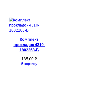
Комплект
прокладок 4310-
1802268-Б
185,00
₽
В корзину