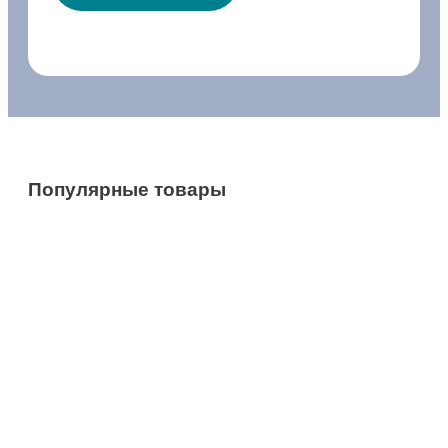
Популярные товары