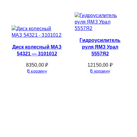
Гидроусилитель
Диск колесный МАЗ
руля ЯМЗ Урал
54321 — 3101012
5557Я2
8350,00
₽
12150,00
₽
В корзину
В корзину