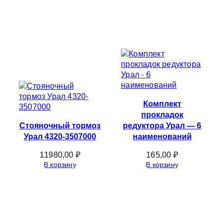
Комплект
прокладок
Стояночный тормоз
редуктора Урал — 6
Урал 4320-3507000
наименований
11980,00
₽
165,00
₽
В корзину
В корзину