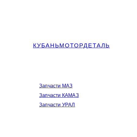
КУБАНЬМОТОРДЕТАЛЬ
Запчасти МАЗ, КАМАЗ, Урал в
Краснодаре
Запчасти МАЗ
Запчасти КАМАЗ
Запчасти УРАЛ
Телефоны в Краснодаре: