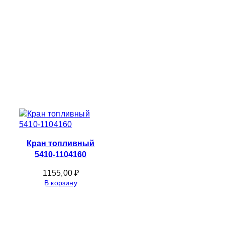
Кран топливный
5410-1104160
1155,00
₽
В корзину