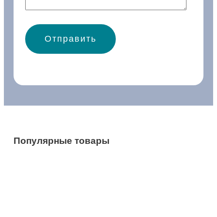
Популярные товары