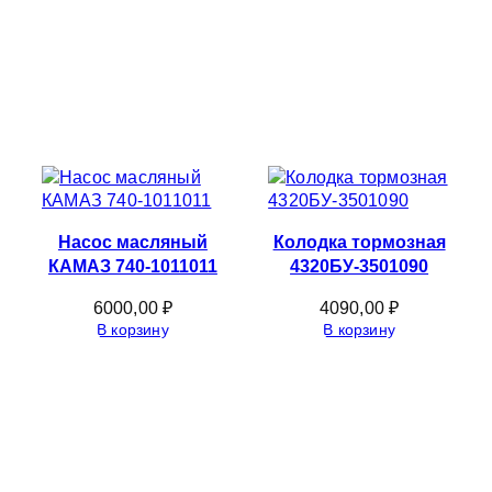
Насос масляный
Колодка тормозная
КАМАЗ 740-1011011
4320БУ-3501090
6000,00
₽
4090,00
₽
В корзину
В корзину