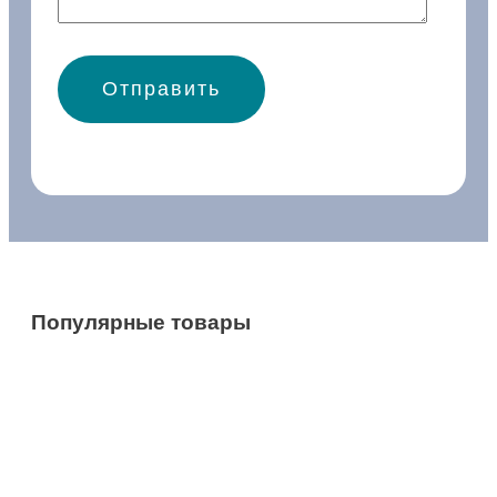
Популярные товары