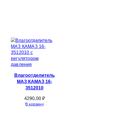
Влагоотделитель
МАЗ КАМАЗ 16-
3512010
4290,00
₽
В корзину