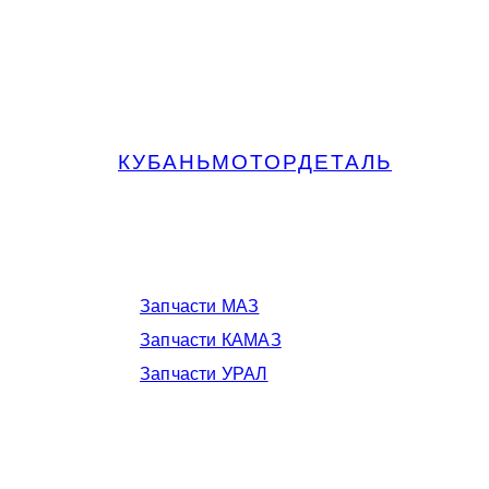
КУБАНЬМОТОРДЕТАЛЬ
Запчасти МАЗ, КАМАЗ, Урал в
Краснодаре
Запчасти МАЗ
Запчасти КАМАЗ
Запчасти УРАЛ
Телефоны в Краснодаре: