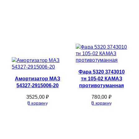
Фара 5320 3743010
Амортизатор МАЗ
тн 105-02 КАМАЗ
54327-2915006-20
противотуманная
3525,00
₽
780,00
₽
В корзину
В корзину