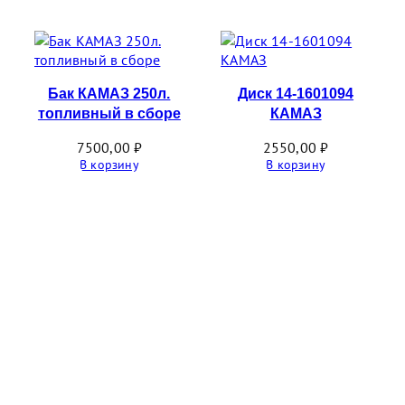
Бак КАМАЗ 250л.
Диск 14-1601094
топливный в сборе
КАМАЗ
7500,00
₽
2550,00
₽
В корзину
В корзину