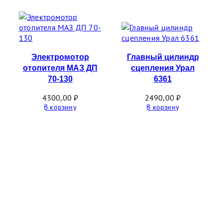
Электромотор
Главный цилиндр
отопителя МАЗ ДП
сцепления Урал
70-130
6361
4300,00
₽
2490,00
₽
В корзину
В корзину