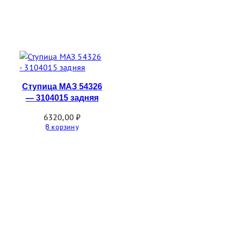
Ступица МАЗ 54326
— 3104015 задняя
6320,00
₽
В корзину