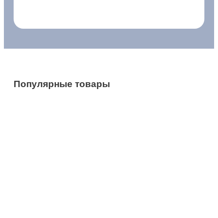
Популярные товары