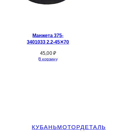
Манжета 375-
3401033 2.2-45✕70
45,00
₽
В корзину
КУБАНЬМОТОРДЕТАЛЬ