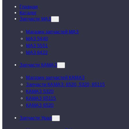
Главная
Каталог
Запчасти МАЗ
Магазин запчастей МАЗ
МАЗ 5440
МАЗ 5551
МАЗ 6422
Запчасти КАМАЗ
Магазин запчастей КАМАЗ
Запчасти КАМАЗ: 6520, 5320, 65115
КАМАЗ 5320
КАМАЗ 65115
КАМАЗ 6520
Запчасти Урал