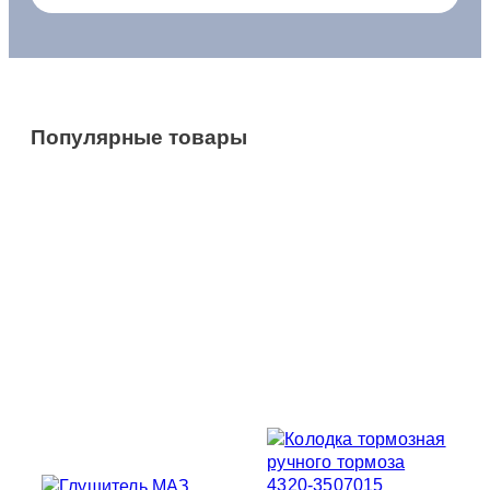
Популярные товары