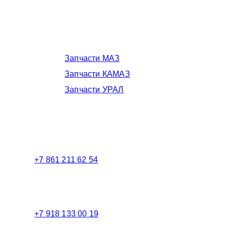
Запчасти МАЗ, КАМАЗ, Урал в
Краснодаре
Запчасти МАЗ
Запчасти КАМАЗ
Запчасти УРАЛ
Телефоны в Краснодаре:
+7 861 211 62 54
Торговый зал
+7 918 133 00 19