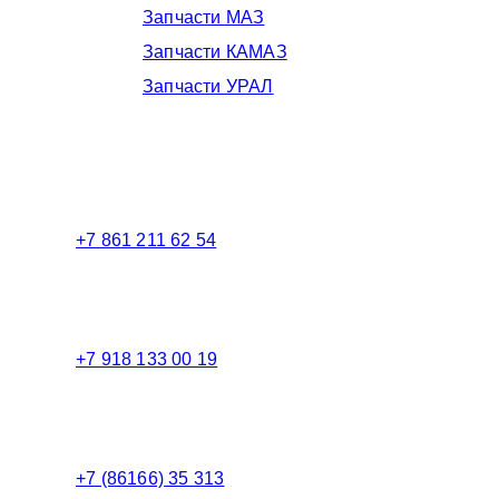
Запчасти МАЗ
Запчасти КАМАЗ
Запчасти УРАЛ
Телефоны в Краснодаре:
+7 861 211 62 54
Торговый зал
+7 918 133 00 19
Менеджер
+7 (86166) 35 313