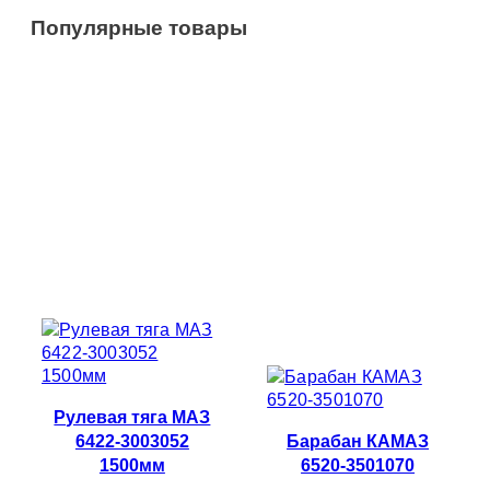
Популярные товары
Рулевая тяга МАЗ
6422-3003052
Барабан КАМАЗ
1500мм
6520-3501070