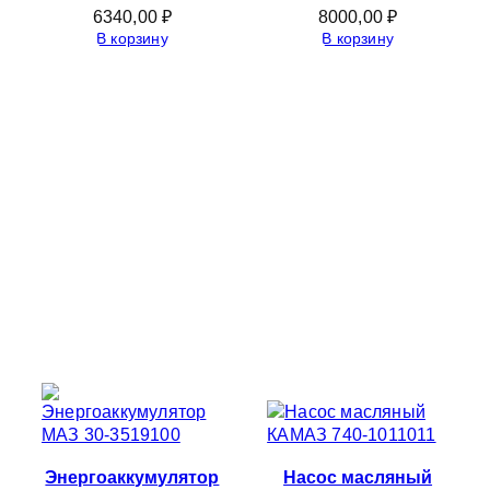
6340,00
₽
8000,00
₽
В корзину
В корзину
Энергоаккумулятор
Насос масляный