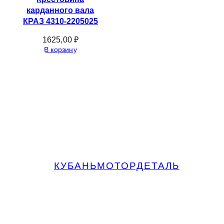
карданного вала
КРАЗ 4310-2205025
1625,00
₽
В корзину
КУБАНЬМОТОРДЕТАЛЬ
Запчасти МАЗ, КАМАЗ, Урал в
Краснодаре