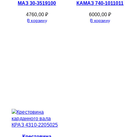
МАЗ 30-3519100
КАМАЗ 740-1011011
4760,00
₽
6000,00
₽
В корзину
В корзину
Крестовина