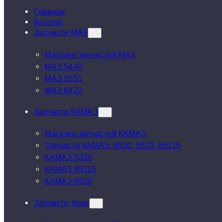
Главная
Каталог
Запчасти МАЗ
Магазин запчастей МАЗ
МАЗ 5440
МАЗ 5551
МАЗ 6422
Запчасти КАМАЗ
Магазин запчастей КАМАЗ
Запчасти КАМАЗ: 6520, 5320, 65115
КАМАЗ 5320
КАМАЗ 65115
КАМАЗ 6520
Запчасти Урал