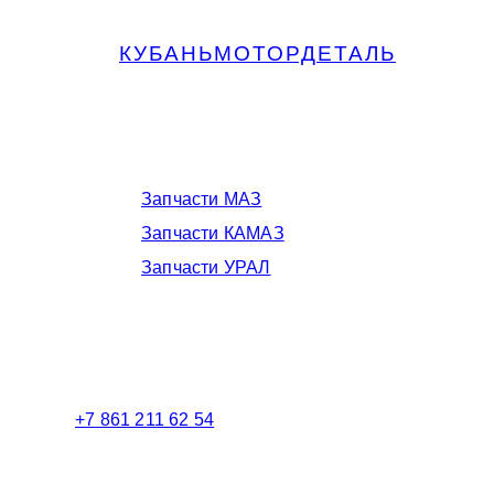
КУБАНЬМОТОРДЕТАЛЬ
Запчасти МАЗ, КАМАЗ, Урал в
Краснодаре
Запчасти МАЗ
Запчасти КАМАЗ
Запчасти УРАЛ
Телефоны в Краснодаре:
+7 861 211 62 54
Торговый зал