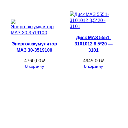
Диск МАЗ 5551-
Энергоаккумулятор
3101012 8,5*20 —
МАЗ 30-3519100
3101
4760,00
₽
4945,00
₽
В корзину
В корзину