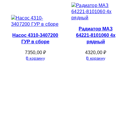
Радиатор МАЗ
Насос 4310-3407200
64221-8101060 4х
ГУР в сборе
рядный
7350,00
₽
4320,00
₽
В корзину
В корзину