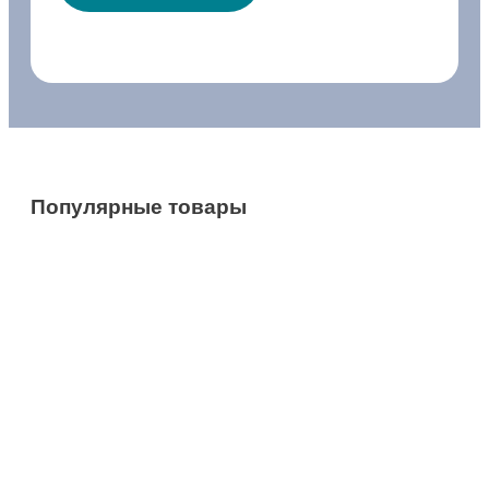
Популярные товары