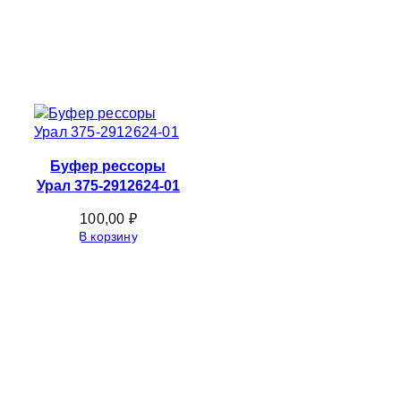
Буфер рессоры
Урал 375-2912624-01
100,00
₽
В корзину