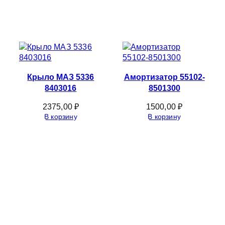
Крыло МАЗ 5336
Амортизатор 55102-
8403016
8501300
2375,00
₽
1500,00
₽
В корзину
В корзину