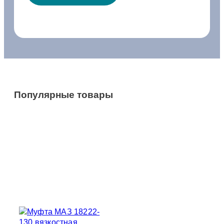
Популярные товары