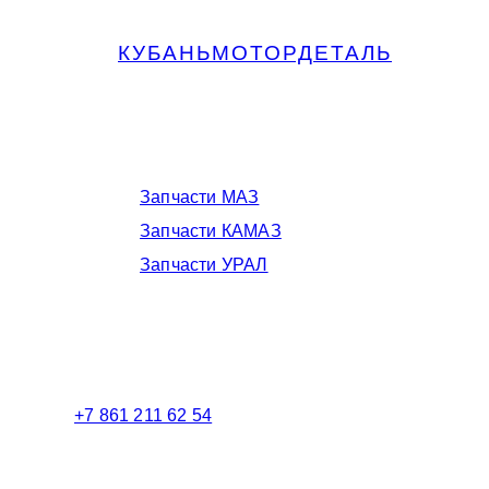
КУБАНЬМОТОРДЕТАЛЬ
Запчасти МАЗ, КАМАЗ, Урал в
Краснодаре
Запчасти МАЗ
Запчасти КАМАЗ
Запчасти УРАЛ
Телефоны в Краснодаре:
+7 861 211 62 54
Торговый зал