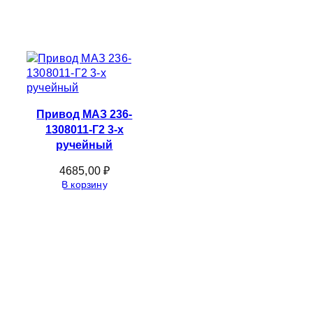
Привод МАЗ 236-
1308011-Г2 3-х
ручейный
4685,00
₽
В корзину