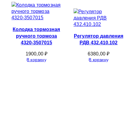
Колодка тормозная
ручного тормоза
Регулятор давления
4320-3507015
РДВ 432.410.102
1900,00
₽
6380,00
₽
В корзину
В корзину