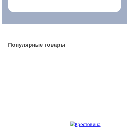
Популярные товары