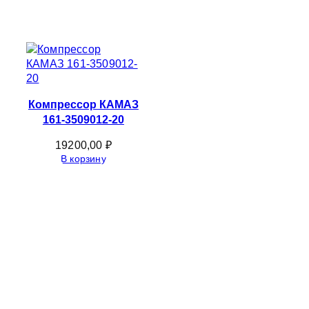
Компрессор КАМАЗ
161-3509012-20
19200,00
₽
В корзину