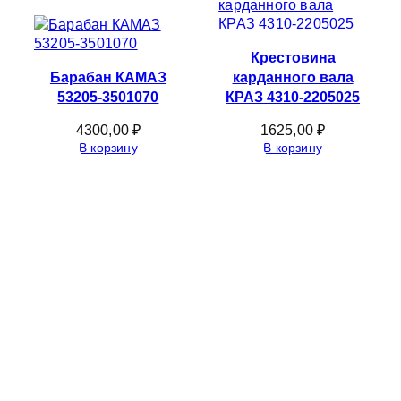
Крестовина
Барабан КАМАЗ
карданного вала
53205-3501070
КРАЗ 4310-2205025
4300,00
₽
1625,00
₽
В корзину
В корзину