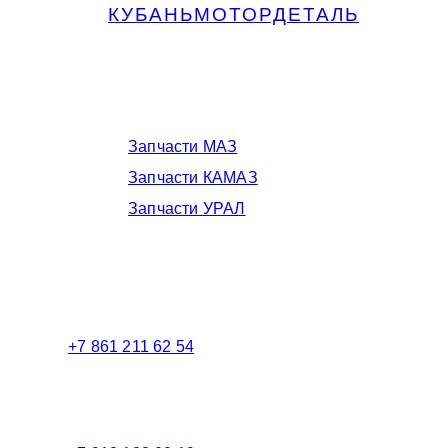
КУБАНЬМОТОРДЕТАЛЬ
Запчасти МАЗ, КАМАЗ, Урал в
Краснодаре
Запчасти МАЗ
Запчасти КАМАЗ
Запчасти УРАЛ
Телефоны в Краснодаре:
+7 861 211 62 54
Торговый зал