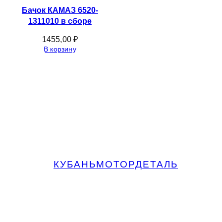
Бачок КАМАЗ 6520-
1311010 в сборе
1455,00
₽
В корзину
КУБАНЬМОТОРДЕТАЛЬ
Запчасти МАЗ, КАМАЗ, Урал в
Краснодаре