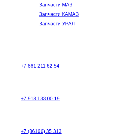
Запчасти МАЗ
Запчасти КАМАЗ
Запчасти УРАЛ
Телефоны в Краснодаре:
+7 861 211 62 54
Торговый зал
+7 918 133 00 19
Менеджер
+7 (86166) 35 313