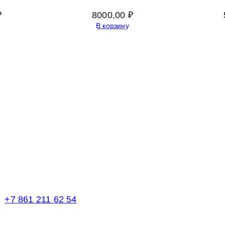
₽
8000,00
₽
В корзину
Телефоны в Краснодаре:
+7 861 211 62 54