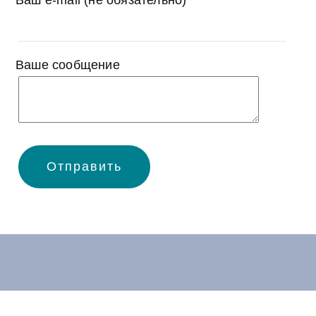
Ваш e-mail (не обязательно)
Ваше сообщение