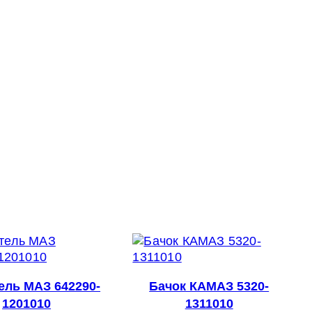
ель МАЗ 642290-
Бачок КАМАЗ 5320-
1201010
1311010