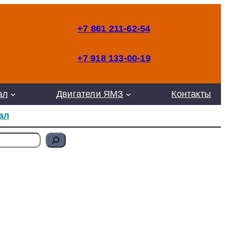
+7 861 211-62-54
+7 918 133-00-19
ал
Двигатели ЯМЗ
Контакты
ал