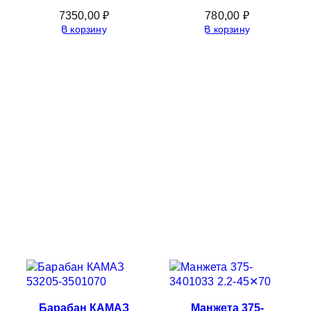
7350,00
₽
780,00
₽
В корзину
В корзину
Барабан КАМАЗ
Манжета 375-