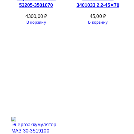
53205-3501070
3401033 2.2-45✕70
4300,00
₽
45,00
₽
В корзину
В корзину