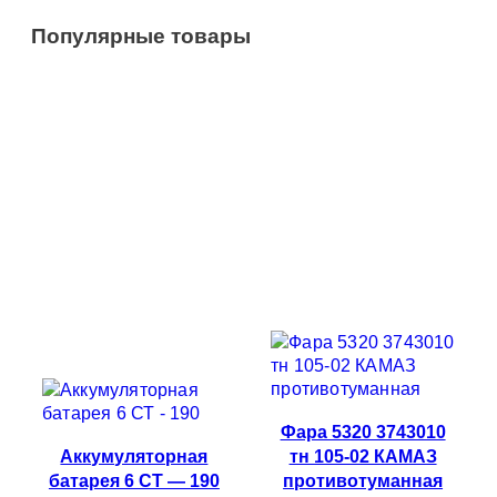
Популярные товары
Фара 5320 3743010
Аккумуляторная
тн 105-02 КАМАЗ
батарея 6 СТ — 190
противотуманная