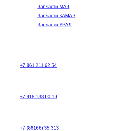
Запчасти МАЗ
Запчасти КАМАЗ
Запчасти УРАЛ
Телефоны в Краснодаре:
+7 861 211 62 54
Торговый зал
+7 918 133 00 19
Менеджер
+7 (86166) 35 313