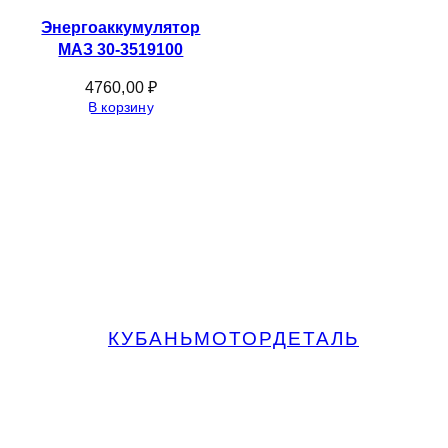
Энергоаккумулятор
МАЗ 30-3519100
4760,00
₽
В корзину
КУБАНЬМОТОРДЕТАЛЬ
Запчасти МАЗ, КАМАЗ, Урал в
Краснодаре