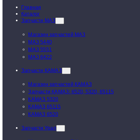
Главная
Каталог
Запчасти МАЗ
Магазин запчастей МАЗ
МАЗ 5440
МАЗ 5551
МАЗ 6422
Запчасти КАМАЗ
Магазин запчастей КАМАЗ
Запчасти КАМАЗ: 6520, 5320, 65115
КАМАЗ 5320
КАМАЗ 65115
КАМАЗ 6520
Запчасти Урал