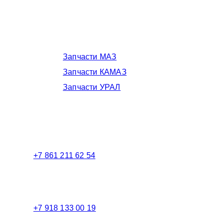
Запчасти МАЗ, КАМАЗ, Урал в
Краснодаре
Запчасти МАЗ
Запчасти КАМАЗ
Запчасти УРАЛ
Телефоны в Краснодаре:
+7 861 211 62 54
Торговый зал
+7 918 133 00 19