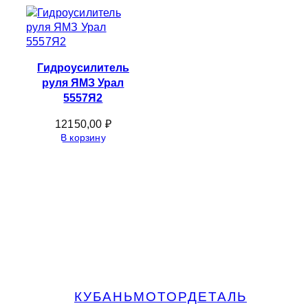
Гидроусилитель
руля ЯМЗ Урал
5557Я2
12150,00
₽
В корзину
КУБАНЬМОТОРДЕТАЛЬ