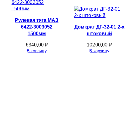
Рулевая тяга МАЗ
6422-3003052
Домкрат ДГ-32-01 2-х
1500мм
штоковый
6340,00
₽
10200,00
₽
В корзину
В корзину