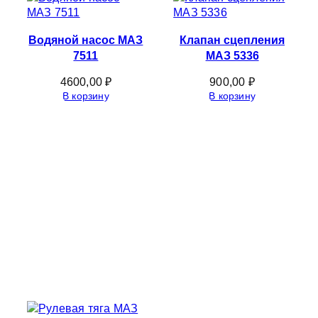
Водяной насос МАЗ
Клапан сцепления
7511
МАЗ 5336
4600,00
₽
900,00
₽
В корзину
В корзину