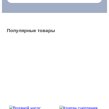
Популярные товары