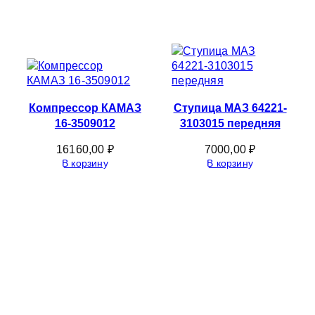
Компрессор КАМАЗ
Ступица МАЗ 64221-
16-3509012
3103015 передняя
16160,00
₽
7000,00
₽
В корзину
В корзину