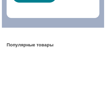
Популярные товары