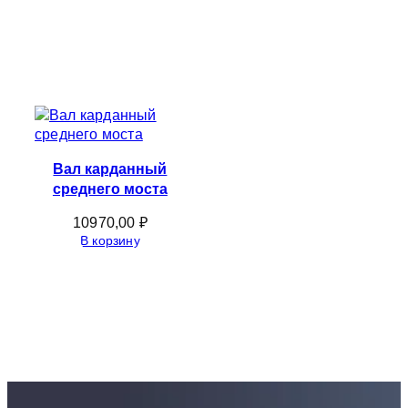
Вал карданный
среднего моста
10970,00
₽
В корзину