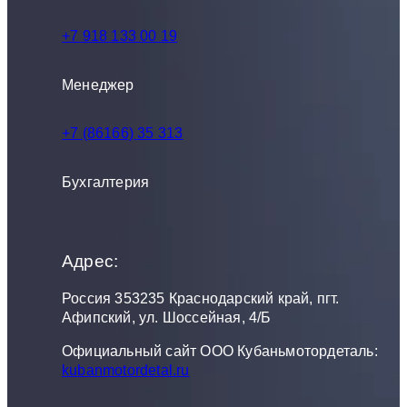
+7 918 133 00 19
Менеджер
+7 (86166) 35 313
Бухгалтерия
Адрес:
Россия 353235 Краснодарский край, пгт.
Афипский, ул. Шоссейная, 4/Б
Официальный сайт ООО Кубаньмотордеталь:
kubanmotordetal.ru