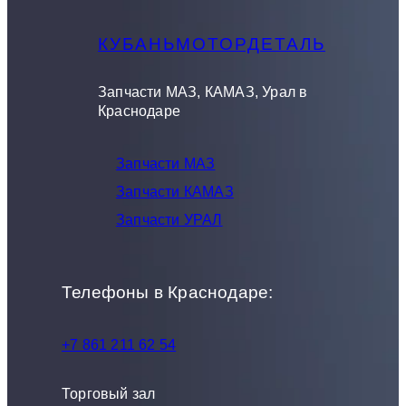
КУБАНЬМОТОРДЕТАЛЬ
Запчасти МАЗ, КАМАЗ, Урал в
Краснодаре
Запчасти МАЗ
Запчасти КАМАЗ
Запчасти УРАЛ
Телефоны в Краснодаре:
+7 861 211 62 54
Торговый зал