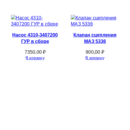
Насос 4310-3407200
Клапан сцепления
ГУР в сборе
МАЗ 5336
7350,00
₽
900,00
₽
В корзину
В корзину