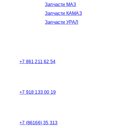
Запчасти МАЗ
Запчасти КАМАЗ
Запчасти УРАЛ
Телефоны в Краснодаре:
+7 861 211 62 54
Торговый зал
+7 918 133 00 19
Менеджер
+7 (86166) 35 313