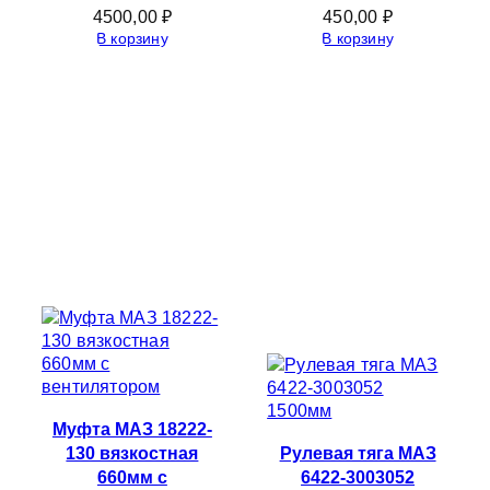
4500,00
₽
450,00
₽
В корзину
В корзину
Муфта МАЗ 18222-
130 вязкостная
Рулевая тяга МАЗ
660мм с
6422-3003052