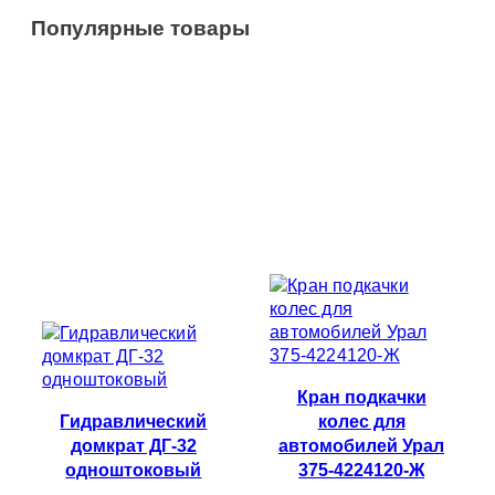
Популярные товары
Кран подкачки
Гидравлический
колес для
домкрат ДГ-32
автомобилей Урал
одноштоковый
375-4224120-Ж