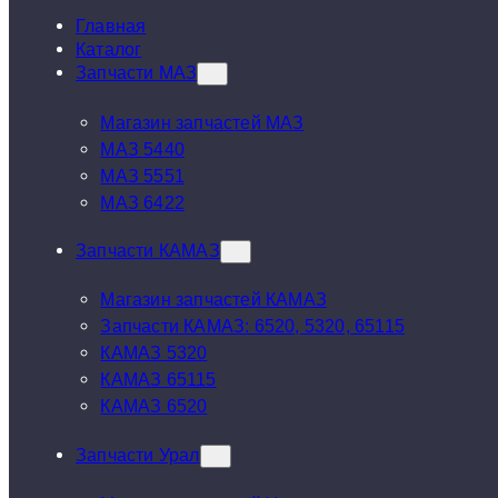
Главная
Каталог
Запчасти МАЗ
Магазин запчастей МАЗ
МАЗ 5440
МАЗ 5551
МАЗ 6422
Запчасти КАМАЗ
Магазин запчастей КАМАЗ
Запчасти КАМАЗ: 6520, 5320, 65115
КАМАЗ 5320
КАМАЗ 65115
КАМАЗ 6520
Запчасти Урал