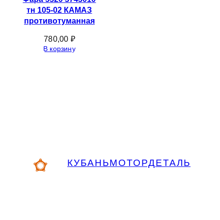
тн 105-02 КАМАЗ
противотуманная
780,00
₽
В корзину
КУБАНЬМОТОРДЕТАЛЬ
Запчасти МАЗ, КАМАЗ, Урал в
Краснодаре