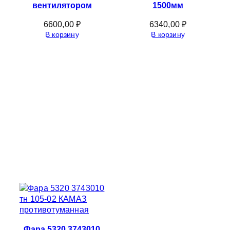
вентилятором
1500мм
6600,00
₽
6340,00
₽
В корзину
В корзину
Фара 5320 3743010