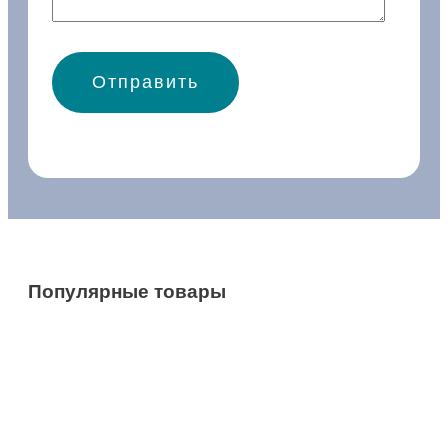
Популярные товары