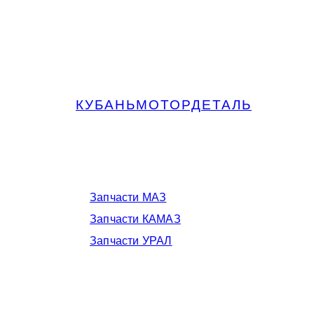
КУБАНЬМОТОРДЕТАЛЬ
Запчасти МАЗ, КАМАЗ, Урал в
Краснодаре
Запчасти МАЗ
Запчасти КАМАЗ
Запчасти УРАЛ
Телефоны в Краснодаре: