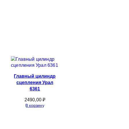
Главный цилиндр
сцепления Урал
6361
2490,00
₽
В корзину