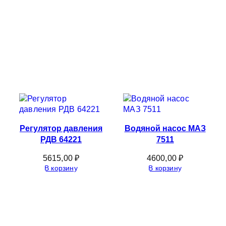
Регулятор давления
Водяной насос МАЗ
РДВ 64221
7511
5615,00
₽
4600,00
₽
В корзину
В корзину