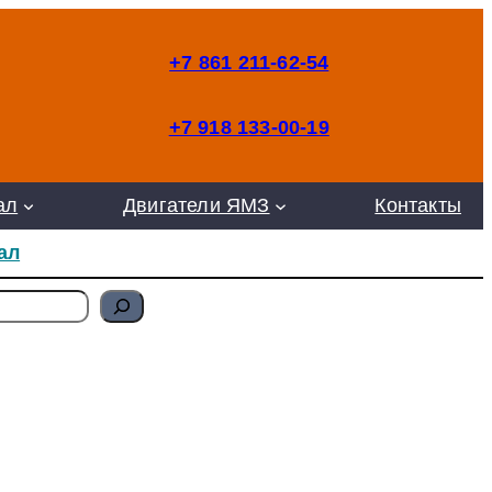
+7 861 211-62-54
+7 918 133-00-19
ал
Двигатели ЯМЗ
Контакты
ал