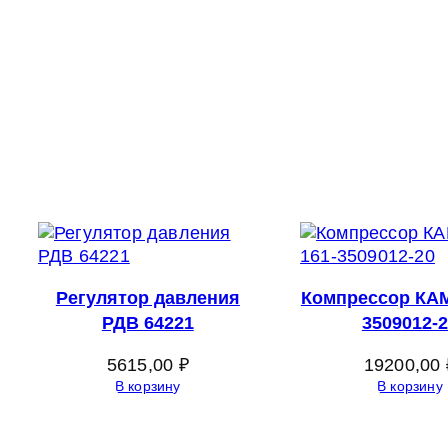
Регулятор давления
Компрессор КАМ
РДВ 64221
3509012-
5615,00
₽
19200,00
В корзину
В корзину