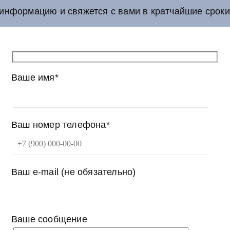
информацию и свяжется с вами в кратчайшие сроки
Ваше имя*
Ваш номер телефона*
Ваш e-mail (не обязательно)
Ваше сообщение