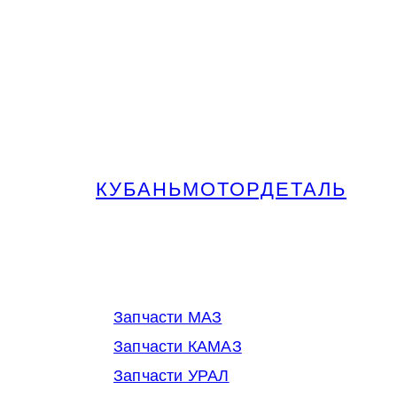
КУБАНЬМОТОРДЕТАЛЬ
Запчасти МАЗ, КАМАЗ, Урал в
Краснодаре
Запчасти МАЗ
Запчасти КАМАЗ
Запчасти УРАЛ