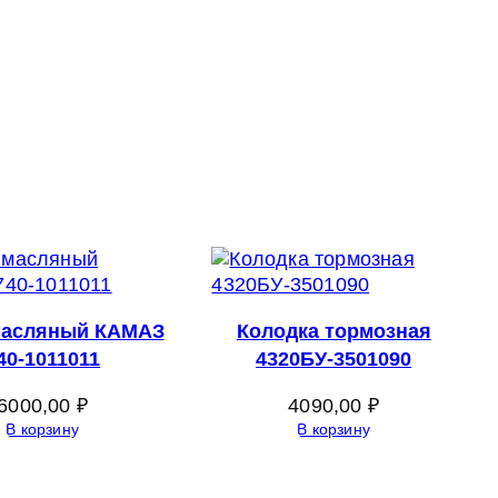
масляный КАМАЗ
Колодка тормозная
40-1011011
4320БУ-3501090
6000,00
₽
4090,00
₽
В корзину
В корзину