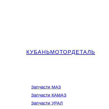
КУБАНЬМОТОРДЕТАЛЬ
Запчасти МАЗ, КАМАЗ, Урал в
Краснодаре
Запчасти МАЗ
Запчасти КАМАЗ
Запчасти УРАЛ