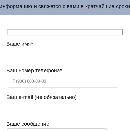
информацию и свяжется с вами в кратчайшие сроки
Ваше имя*
Ваш номер телефона*
Ваш e-mail (не обязательно)
Ваше сообщение