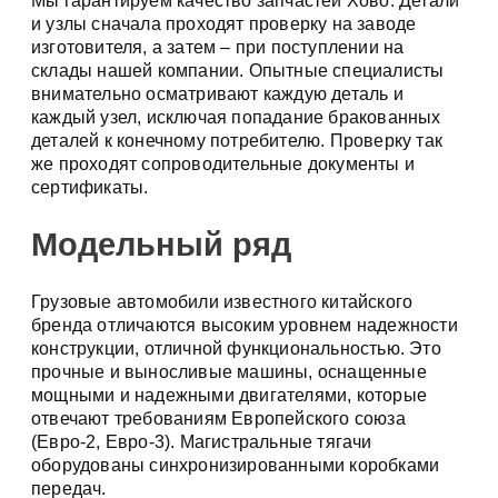
Мы гарантируем качество запчастей Хово. Детали
и узлы сначала проходят проверку на заводе
изготовителя, а затем – при поступлении на
склады нашей компании. Опытные специалисты
внимательно осматривают каждую деталь и
каждый узел, исключая попадание бракованных
деталей к конечному потребителю. Проверку так
же проходят сопроводительные документы и
сертификаты.
Модельный ряд
Грузовые автомобили известного китайского
бренда отличаются высоким уровнем надежности
конструкции, отличной функциональностью. Это
прочные и выносливые машины, оснащенные
мощными и надежными двигателями, которые
отвечают требованиям Европейского союза
(Евро-2, Евро-3). Магистральные тягачи
оборудованы синхронизированными коробками
передач.