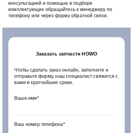
консультацией и помощью в подборе
комплектующих обращайтесь к менеджеру по
телефону или через форму обратной связи.
Заказать запчасти HOWO
Чтобы сделать заказ онлайн, заполните и
отправьте форму, наш специалист свяжется с
вами в кратчайшие сроки.
Ваше имя*
Ваш номер телефона*