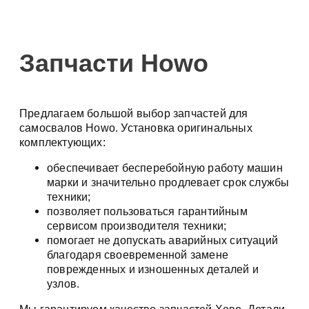
Запчасти Howo
Предлагаем большой выбор запчастей для
самосвалов Howo. Установка оригинальных
комплектующих:
обеспечивает бесперебойную работу машин
марки и значительно продлевает срок службы
техники;
позволяет пользоваться гарантийным
сервисом производителя техники;
помогает не допускать аварийных ситуаций
благодаря своевременной замене
поврежденных и изношенных деталей и
узлов.