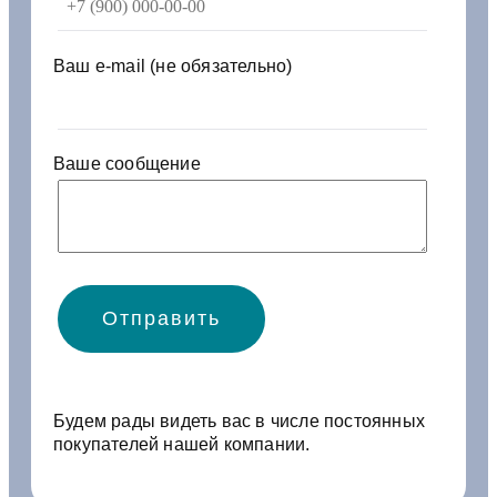
Ваш e-mail (не обязательно)
Ваше сообщение
Будем рады видеть вас в числе постоянных
покупателей нашей компании.