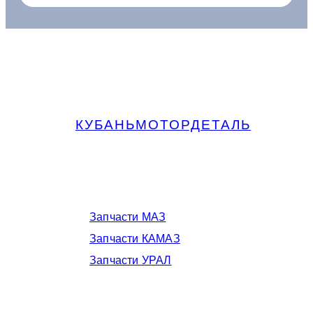
КУБАНЬМОТОРДЕТАЛЬ
Запчасти МАЗ, КАМАЗ, Урал в
Краснодаре
Запчасти МАЗ
Запчасти КАМАЗ
Запчасти УРАЛ