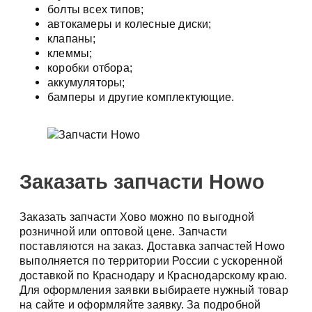
болты всех типов;
автокамеры и колесные диски;
клапаны;
клеммы;
коробки отбора;
аккумуляторы;
бамперы и другие комплектующие.
Заказать запчасти Howo
Заказать запчасти Хово можно по выгодной
розничной или оптовой цене. Запчасти
поставляются на заказ. Доставка запчастей Howo
выполняется по территории России с ускоренной
доставкой по Краснодару и Краснодарскому краю.
Для оформления заявки выбираете нужный товар
на сайте и оформляйте заявку. За подробной