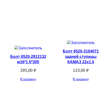
Болт 6520-3104071
Болт 6520-2912132
задней ступицы
м16*1,5*305
КАМАЗ 22х1.5
295,00
₽
115,00
₽
В корзину
В корзину