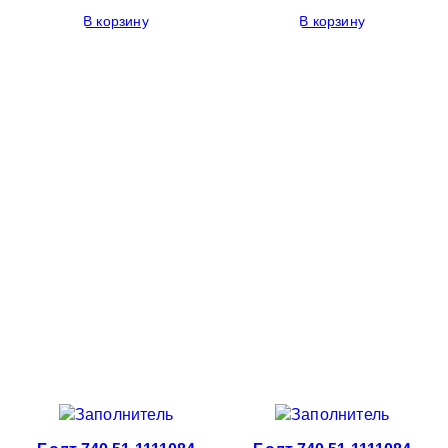
В корзину
В корзину