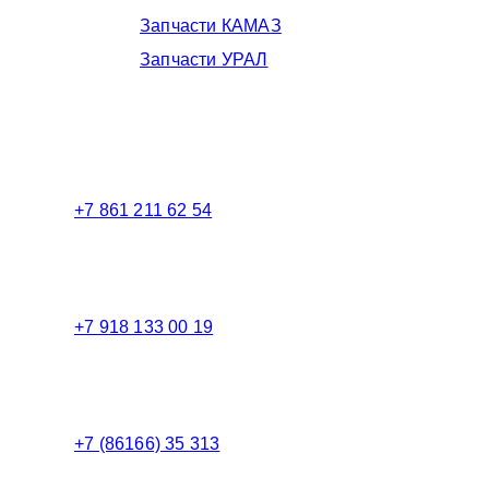
Запчасти КАМАЗ
Запчасти УРАЛ
Телефоны в Краснодаре:
+7 861 211 62 54
Торговый зал
+7 918 133 00 19
Менеджер
+7 (86166) 35 313