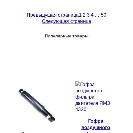
Предыдущая страница
1
2
3
4
…
50
Следующая страница
Популярные товары
Гофра
воздушного