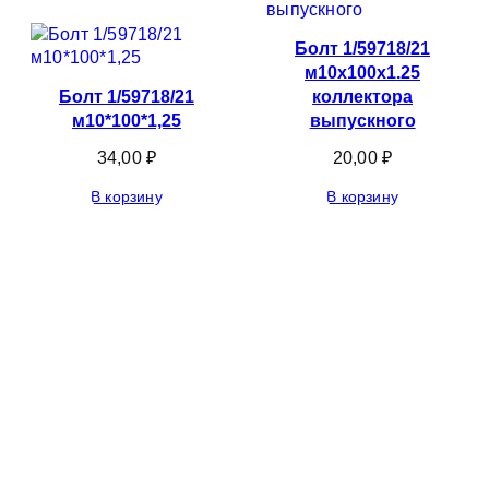
Болт 1/59718/21
м10х100х1.25
Болт 1/59718/21
коллектора
м10*100*1,25
выпускного
34,00
₽
20,00
₽
В корзину
В корзину