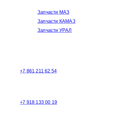
Запчасти МАЗ
Запчасти КАМАЗ
Запчасти УРАЛ
Телефоны в Краснодаре:
+7 861 211 62 54
Торговый зал
+7 918 133 00 19
Менеджер