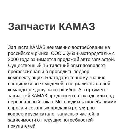
Запчасти КАМАЗ
Запчасти КАМАЗ неизменно востребованы на
российском рынке. ООО «Кубаньмотордеталь» с
2000 года занимается продажей авто запчастей.
Существенный 16-тилетний опыт позволяет
профессионально проводить подбор
комплектующих. Благодаря точному знанию
специфики всех моделей, специалисты нашей
команды не допускают ошибок. Ассортимент
запчастей КАМАЗ предложен на складе или под
персональный заказ. Мы следим за колебаниями
спроса и сезонных продаж и регулярно
корректируем каталог запасных частей, в
зависимости от текущих потребностей
покупателей.