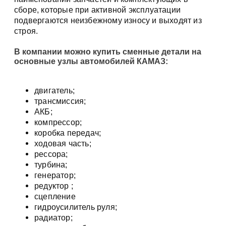
сборе, которые при активной эксплуатации
подвергаются неизбежному износу и выходят из
строя.
В компании можно купить сменные детали на
основные узлы автомобилей КАМАЗ:
двигатель;
трансмиссия;
АКБ;
компрессор;
коробка передач;
ходовая часть;
рессора;
турбина;
генератор;
редуктор ;
сцепление
гидроусилитель руля;
радиатор;