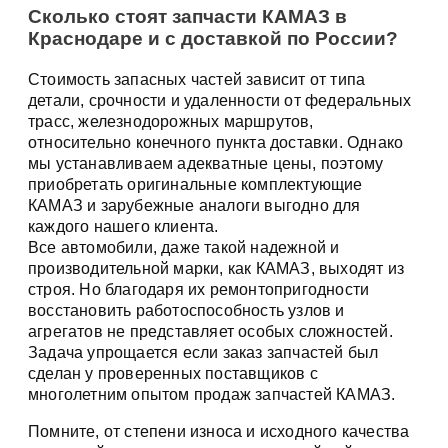
Сколько стоят запчасти КАМАЗ в
Краснодаре и с доставкой по России?
Стоимость запасных частей зависит от типа
детали, срочности и удаленности от федеральных
трасс, железнодорожных маршрутов,
относительно конечного пункта доставки. Однако
мы устанавливаем адекватные цены, поэтому
приобретать оригинальные комплектующие
КАМАЗ и зарубежные аналоги выгодно для
каждого нашего клиента.
Все автомобили, даже такой надежной и
производительной марки, как КАМАЗ, выходят из
строя. Но благодаря их ремонтопригодности
восстановить работоспособность узлов и
агрегатов не представляет особых сложностей.
Задача упрощается если заказ запчастей был
сделан у проверенных поставщиков с
многолетним опытом продаж запчастей КАМАЗ.
Помните, от степени износа и исходного качества