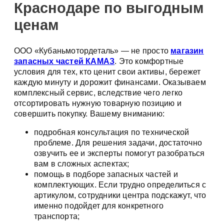
Краснодаре по выгодным
ценам
ООО «Кубаньмотордеталь» — не просто
магазин
запасных частей КАМАЗ
. Это комфортные
условия для тех, кто ценит свои активы, бережет
каждую минуту и дорожит финансами. Оказываем
комплексный сервис, вследствие чего легко
отсортировать нужную товарную позицию и
совершить покупку. Вашему вниманию:
подробная консультация по технической
проблеме. Для решения задачи, достаточно
озвучить ее и эксперты помогут разобраться
вам в сложных аспектах;
помощь в подборе запасных частей и
комплектующих. Если трудно определиться с
артикулом, сотрудники центра подскажут, что
именно подойдет для конкретного
транспорта;