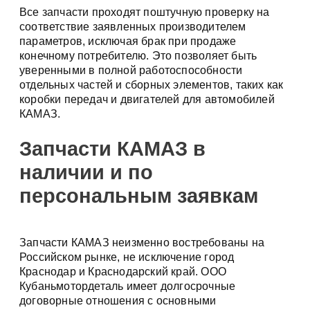
Все запчасти проходят поштучную проверку на
соответствие заявленных производителем
параметров, исключая брак при продаже
конечному потребителю. Это позволяет быть
уверенными в полной работоспособности
отдельных частей и сборных элементов, таких как
коробки передач и двигателей для автомобилей
КАМАЗ.
Запчасти КАМАЗ в
наличии и по
персональным заявкам
Запчасти КАМАЗ неизменно востребованы на
Российском рынке, не исключение город
Краснодар и Краснодарский край. ООО
Кубаньмотордеталь имеет долгосрочные
договорные отношения с основными