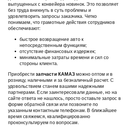
выпущенных с конвейера новинок. Это позволяет
без труда вникнуть в суть проблемы и
удовлетворить запросы заказчика. Четко
понимаем, что грамотные действия сотрудников
обеспечивают:
быстрое возвращение авто к
непосредственным функциям;
отсутствие финансовых издержек;
минимальные затраты времени и сил со
стороны клиента.
Приобрести
запчасти КАМАЗ
можно оптом и в
розницу, наличными и за безналичный расчет. С
удовольствием станем вашими надежными
партнерами. Если заинтересовали данные, но на
сайте ответа не нашлось, просто оставьте запрос в
форме обратной связи или позвоните по
указанным контактным телефонам. В ближайшее
время свяжемся, квалифицированно
проконсультируем по вопросам.