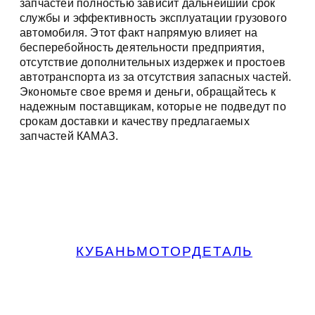
запчастей полностью зависит дальнейший срок
службы и эффективность эксплуатации грузового
автомобиля. Этот факт напрямую влияет на
бесперебойность деятельности предприятия,
отсутствие дополнительных издержек и простоев
автотранспорта из за отсутствия запасных частей.
Экономьте свое время и деньги, обращайтесь к
надежным поставщикам, которые не подведут по
срокам доставки и качеству предлагаемых
запчастей КАМАЗ.
КУБАНЬМОТОРДЕТАЛЬ
Запчасти МАЗ, КАМАЗ, Урал в
Краснодаре