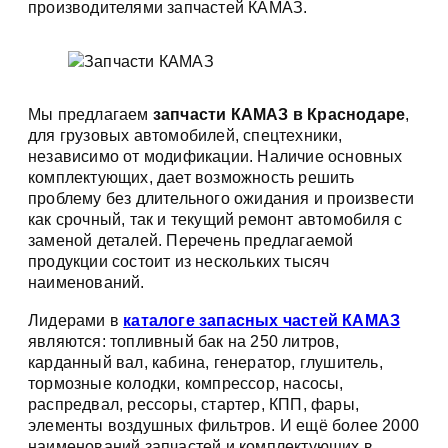
производителями запчастей КАМАЗ.
Мы предлагаем
запчасти КАМАЗ в Краснодаре
,
для грузовых автомобилей, спецтехники,
независимо от модификации. Наличие основных
комплектующих, дает возможность решить
проблему без длительного ожидания и произвести
как срочный, так и текущий ремонт автомобиля с
заменой деталей. Перечень предлагаемой
продукции состоит из нескольких тысяч
наименований.
Лидерами в
каталоге запасных частей КАМАЗ
являются: топливный бак на 250 литров,
карданный вал, кабина, генератор, глушитель,
тормозные колодки, компрессор, насосы,
распредвал, рессоры, стартер, КПП, фары,
элементы воздушных фильтров. И ещё более 2000
наименований запчастей и комплектующих в