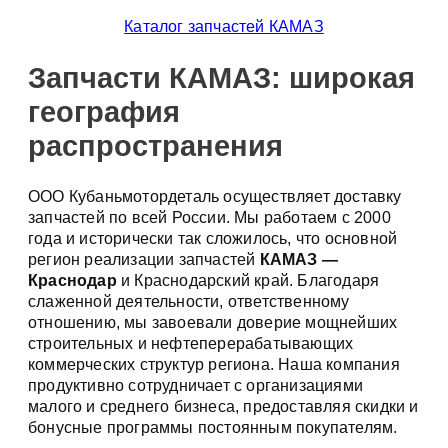
Каталог запчастей КАМАЗ
Запчасти КАМАЗ: широкая
география
распространения
ООО Кубаньмотордеталь осуществляет доставку
запчастей по всей России. Мы работаем с 2000
года и исторически так сложилось, что основной
регион реализации запчастей
КАМАЗ —
Краснодар
и Краснодарский край. Благодаря
слаженной деятельности, ответственному
отношению, мы завоевали доверие мощнейших
строительных и нефтеперерабатывающих
коммерческих структур региона. Наша компания
продуктивно сотрудничает с организациями
малого и среднего бизнеса, предоставляя скидки и
бонусные программы постоянным покупателям.