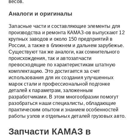
весов.
Аналоги и оригиналы
Запасные части и составляющие элементы для
производства и ремонта КАМАЗ-ов выпускают 12
крупных заводов и около 150 предприятий в
России, а также в ближнем и дальнем зарубежье.
Существуют так же аналоги, как сомнительного
происхождения, так и автозапчасти
превосходящие по характеристикам штатную
комплектацию. Это достигается за счет
использования для их создания улучшенных
марок стали и профессиональной подгонке
деталей к параметрам, заложенным
разработчиками. В этом многообразии помогут
разобраться наши специалисты, обладающие
практическим опытом и знанием особенностей
работы узлов и отдельных деталей грузовых авто.
Запчасти КАМАЗ в