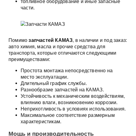
топливное оборудование и иные запасные
части.
Помимо
запчастей КАМАЗ
, в наличии и под заказ:
авто химия, масла и прочие средства для
транспорта, которые отличаются следующими
преимуществами:
Простота монтажа непосредственно на
место эксплуатации.
Длительный график службы.
Разнообразие запчастей на КАМАЗ.
Устойчивость к механическим воздействиям,
влиянию влаги, возникновению коррозии.
Неприхотливость в условиях использования.
Максимальное соответствие размерным
характеристикам.
Мощь и производительность