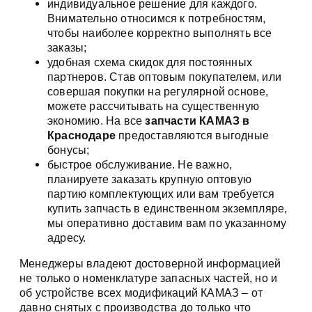
индивидуальное решение для каждого.
Внимательно относимся к потребностям,
чтобы наиболее корректно выполнять все
заказы;
удобная схема скидок для постоянных
партнеров. Став оптовым покупателем, или
совершая покупки на регулярной основе,
можете рассчитывать на существенную
экономию. На все
запчасти КАМАЗ в
Краснодаре
предоставляются выгодные
бонусы;
быстрое обслуживание. Не важно,
планируете заказать крупную оптовую
партию комплектующих или вам требуется
купить запчасть в единственном экземпляре,
мы оперативно доставим вам по указанному
адресу.
Менеджеры владеют достоверной информацией
не только о номенклатуре запасных частей, но и
об устройстве всех модификаций КАМАЗ – от
давно снятых с производства до только что