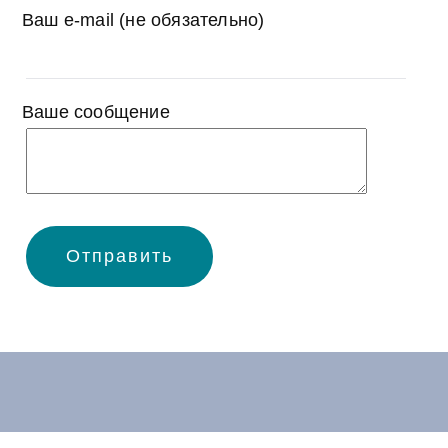
Ваш e-mail (не обязательно)
Ваше сообщение