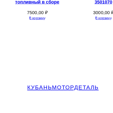
топливный в сборе
3501070
7500,00
₽
3000,00
В корзину
В корзину
КУБАНЬМОТОРДЕТАЛЬ
Запчасти МАЗ, КАМАЗ, Урал в
Краснодаре