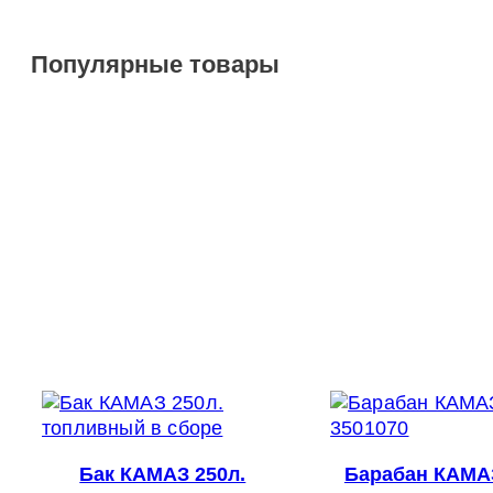
Популярные товары
Бак КАМАЗ 250л.
Барабан КАМАЗ