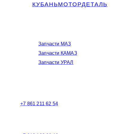
КУБАНЬМОТОРДЕТАЛЬ
Запчасти МАЗ, КАМАЗ, Урал в
Краснодаре
Запчасти МАЗ
Запчасти КАМАЗ
Запчасти УРАЛ
Телефоны в Краснодаре:
+7 861 211 62 54
Торговый зал