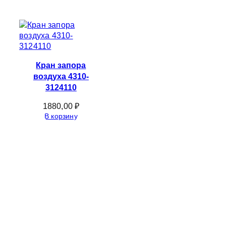
Кран запора
воздуха 4310-
3124110
1880,00
₽
В корзину