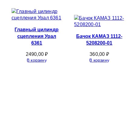
Главный цилиндр
сцепления Урал
Бачок КАМАЗ 1112-
6361
5208200-01
2490,00
₽
360,00
₽
В корзину
В корзину