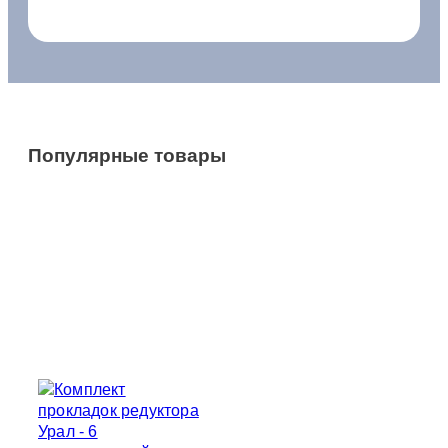
Популярные товары