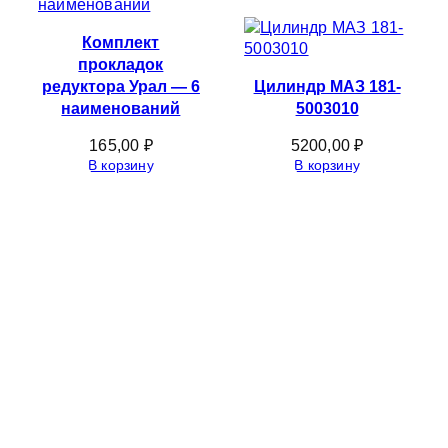
Комплект
прокладок
редуктора Урал — 6
Цилиндр МАЗ 181-
наименований
5003010
165,00
₽
5200,00
₽
В корзину
В корзину