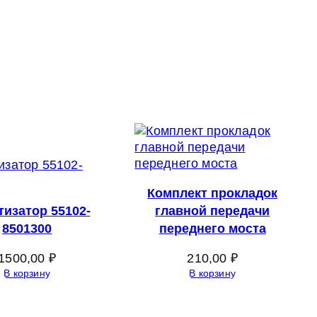
Комплект прокладок
изатор 55102-
главной передачи
8501300
переднего моста
1500,00
₽
210,00
₽
В корзину
В корзину