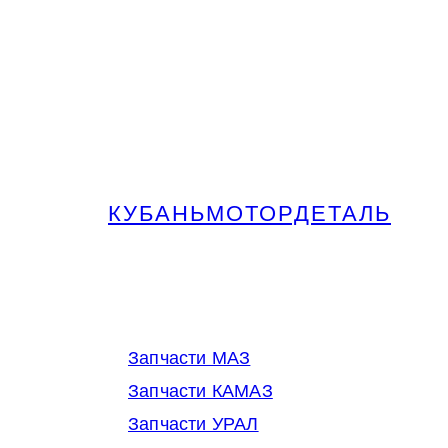
КУБАНЬМОТОРДЕТАЛЬ
Запчасти МАЗ, КАМАЗ, Урал в
Краснодаре
Запчасти МАЗ
Запчасти КАМАЗ
Запчасти УРАЛ