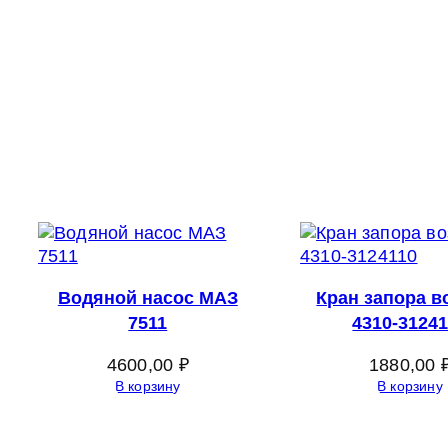
Водяной насос МАЗ
Кран запора в
7511
4310-3124
4600,00
₽
1880,00
В корзину
В корзину