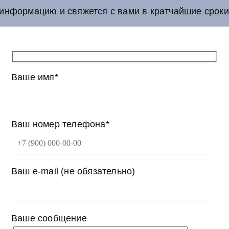
информацию и свяжется с вами в кратчайшие сроки
Ваше имя*
Ваш номер телефона*
Ваш e-mail (не обязательно)
Ваше сообщение