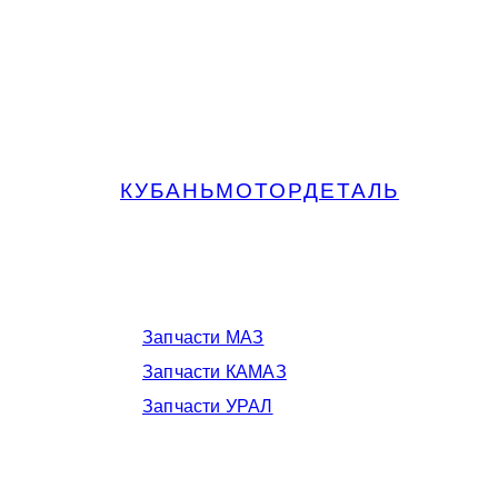
КУБАНЬМОТОРДЕТАЛЬ
Запчасти МАЗ, КАМАЗ, Урал в
Краснодаре
Запчасти МАЗ
Запчасти КАМАЗ
Запчасти УРАЛ
Телефоны в Краснодаре: