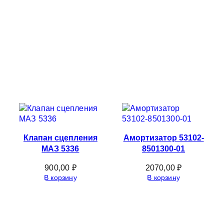
Клапан сцепления
Амортизатор 53102-
МАЗ 5336
8501300-01
900,00
₽
2070,00
₽
В корзину
В корзину