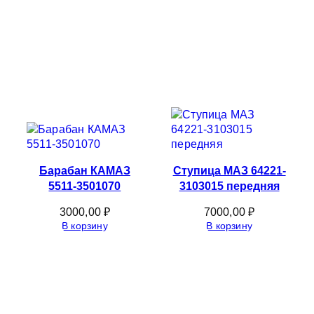
Барабан КАМАЗ
Ступица МАЗ 64221-
5511-3501070
3103015 передняя
3000,00
₽
7000,00
₽
В корзину
В корзину