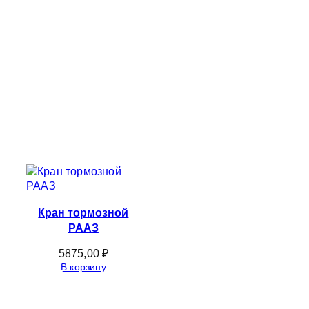
Кран тормозной
РААЗ
5875,00
₽
В корзину