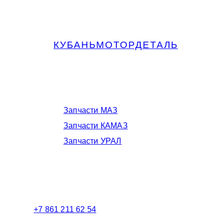
КУБАНЬМОТОРДЕТАЛЬ
Запчасти МАЗ, КАМАЗ, Урал в
Краснодаре
Запчасти МАЗ
Запчасти КАМАЗ
Запчасти УРАЛ
Телефоны в Краснодаре:
+7 861 211 62 54