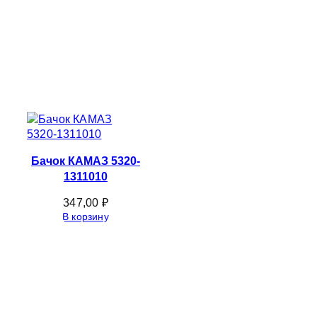
Бачок КАМАЗ 5320-
1311010
347,00
₽
В корзину