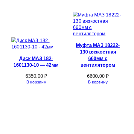
Муфта МАЗ 18222-
130 вязкостная
Диск МАЗ 182-
660мм с
1601130-10 — 42мм
вентилятором
6350,00
₽
6600,00
₽
В корзину
В корзину