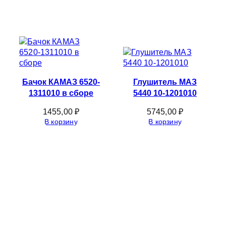
Бачок КАМАЗ 6520-
Глушитель МАЗ
1311010 в сборе
5440 10-1201010
1455,00
₽
5745,00
₽
В корзину
В корзину