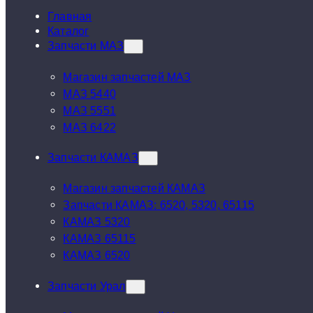
Главная
Каталог
Запчасти МАЗ
Магазин запчастей МАЗ
МАЗ 5440
МАЗ 5551
МАЗ 6422
Запчасти КАМАЗ
Магазин запчастей КАМАЗ
Запчасти КАМАЗ: 6520, 5320, 65115
КАМАЗ 5320
КАМАЗ 65115
КАМАЗ 6520
Запчасти Урал