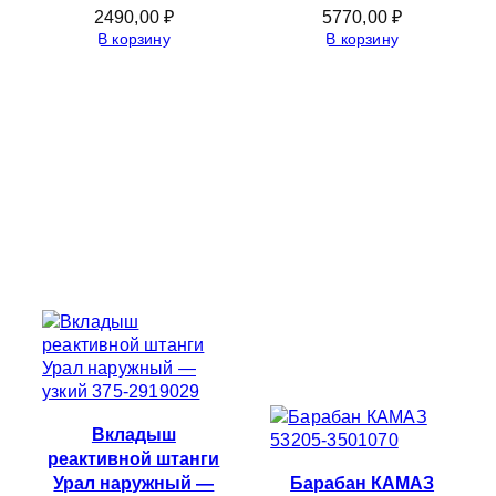
2490,00
₽
5770,00
₽
В корзину
В корзину
Вкладыш
реактивной штанги
Урал наружный —
Барабан КАМАЗ