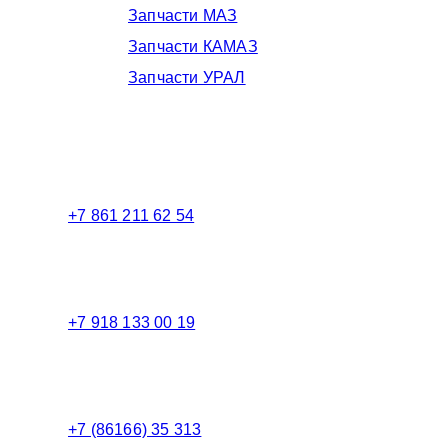
Запчасти МАЗ
Запчасти КАМАЗ
Запчасти УРАЛ
Телефоны в Краснодаре:
+7 861 211 62 54
Торговый зал
+7 918 133 00 19
Менеджер
+7 (86166) 35 313