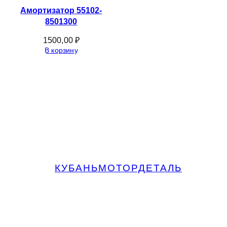
Амортизатор 55102-
8501300
1500,00
₽
В корзину
КУБАНЬМОТОРДЕТАЛЬ
Запчасти МАЗ, КАМАЗ, Урал в
Краснодаре