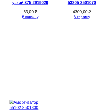
узкий 375-2919029
53205-3501070
63,00
₽
4300,00
₽
В корзину
В корзину