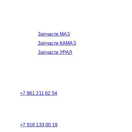
Запчасти МАЗ, КАМАЗ, Урал в
Краснодаре
Запчасти МАЗ
Запчасти КАМАЗ
Запчасти УРАЛ
Телефоны в Краснодаре:
+7 861 211 62 54
Торговый зал
+7 918 133 00 19