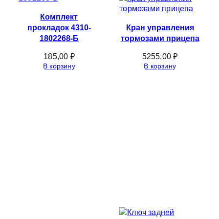
Комплект
прокладок 4310-
Кран управления
1802268-Б
тормозами прицепа
185,00
₽
5255,00
₽
В корзину
В корзину