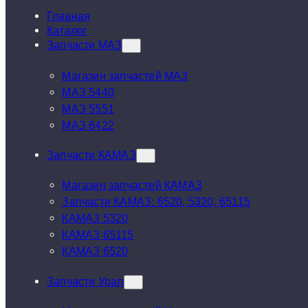
Главная
Каталог
Запчасти МАЗ
Магазин запчастей МАЗ
МАЗ 5440
МАЗ 5551
МАЗ 6422
Запчасти КАМАЗ
Магазин запчастей КАМАЗ
Запчасти КАМАЗ: 6520, 5320, 65115
КАМАЗ 5320
КАМАЗ 65115
КАМАЗ 6520
Запчасти Урал