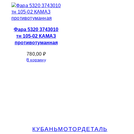
Фара 5320 3743010
тн 105-02 КАМАЗ
противотуманная
780,00
₽
В корзину
КУБАНЬМОТОРДЕТАЛЬ