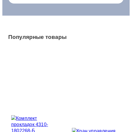
Популярные товары