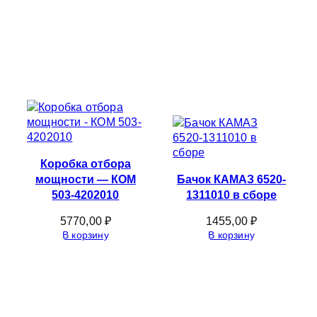
Коробка отбора
мощности — КОМ
Бачок КАМАЗ 6520-
503-4202010
1311010 в сборе
5770,00
₽
1455,00
₽
В корзину
В корзину