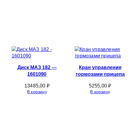
Диск МАЗ 182 —
Кран управления
1601090
тормозами прицепа
13485,00
₽
5255,00
₽
В корзину
В корзину