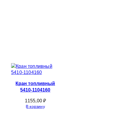
Кран топливный
5410-1104160
1155,00
₽
В корзину