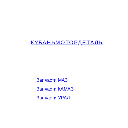
КУБАНЬМОТОРДЕТАЛЬ
Запчасти МАЗ, КАМАЗ, Урал в
Краснодаре
Запчасти МАЗ
Запчасти КАМАЗ
Запчасти УРАЛ
Телефоны в Краснодаре: