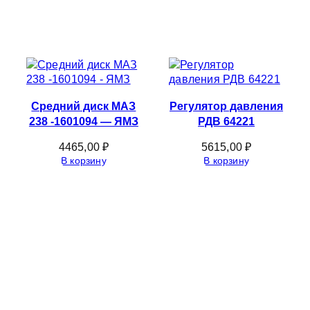
Средний диск МАЗ
Регулятор давления
238 -1601094 — ЯМЗ
РДВ 64221
4465,00
₽
5615,00
₽
В корзину
В корзину