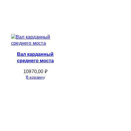
Вал карданный
среднего моста
10970,00
₽
В корзину