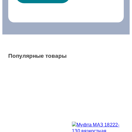
Популярные товары