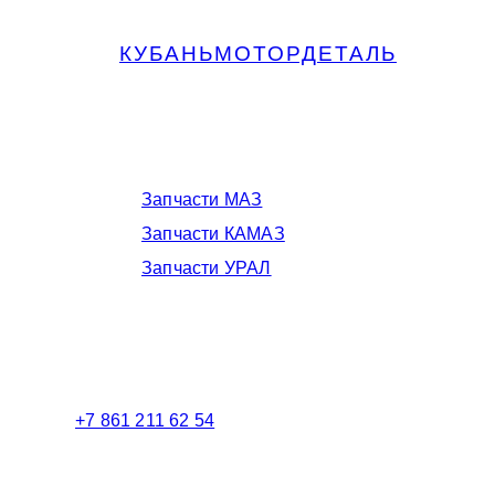
КУБАНЬМОТОРДЕТАЛЬ
Запчасти МАЗ, КАМАЗ, Урал в
Краснодаре
Запчасти МАЗ
Запчасти КАМАЗ
Запчасти УРАЛ
Телефоны в Краснодаре:
+7 861 211 62 54
Торговый зал