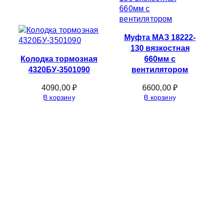
Муфта МАЗ 18222-
130 вязкостная
Колодка тормозная
660мм с
4320БУ-3501090
вентилятором
4090,00
₽
6600,00
₽
В корзину
В корзину