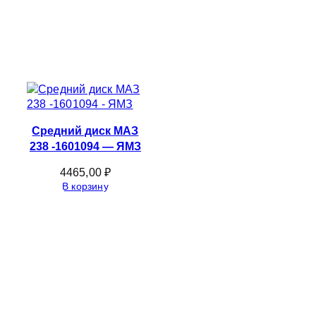
Средний диск МАЗ
238 -1601094 — ЯМЗ
4465,00
₽
В корзину