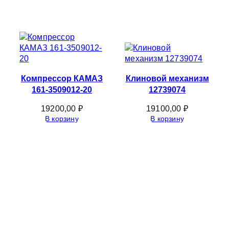
Компрессор КАМАЗ
Клиновой механизм
161-3509012-20
12739074
19200,00
₽
19100,00
₽
В корзину
В корзину