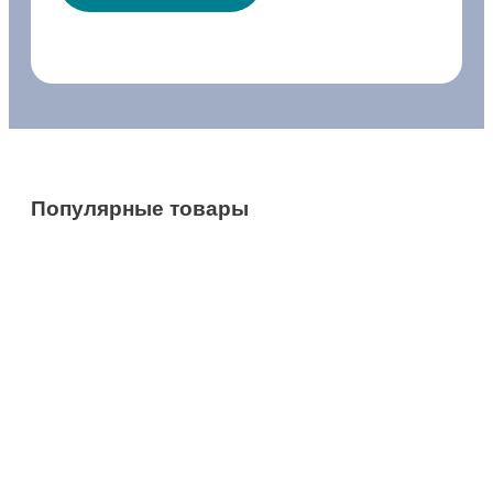
Популярные товары