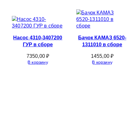
Насос 4310-3407200
Бачок КАМАЗ 6520-
ГУР в сборе
1311010 в сборе
7350,00
₽
1455,00
₽
В корзину
В корзину