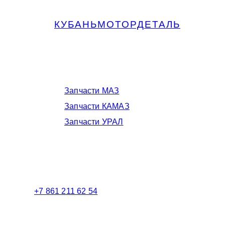
КУБАНЬМОТОРДЕТАЛЬ
Запчасти МАЗ, КАМАЗ, Урал в
Краснодаре
Запчасти МАЗ
Запчасти КАМАЗ
Запчасти УРАЛ
Телефоны в Краснодаре:
+7 861 211 62 54
Торговый зал