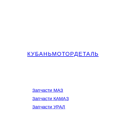
КУБАНЬМОТОРДЕТАЛЬ
Запчасти МАЗ, КАМАЗ, Урал в
Краснодаре
Запчасти МАЗ
Запчасти КАМАЗ
Запчасти УРАЛ