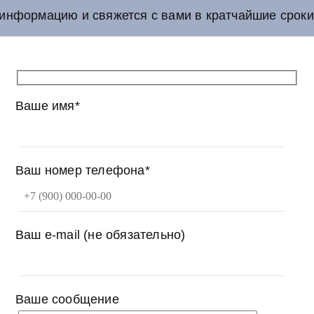
информацию и свяжется с вами в кратчайшие сроки
Ваше имя*
Ваш номер телефона*
Ваш e-mail (не обязательно)
Ваше сообщение