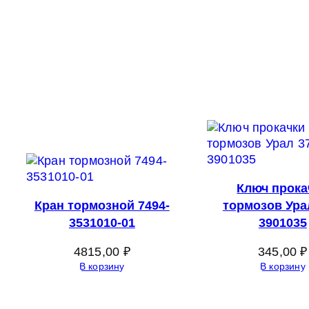
Ключ прока
Кран тормозной 7494-
тормозов Ура
3531010-01
3901035
4815,00
₽
345,00
₽
В корзину
В корзину