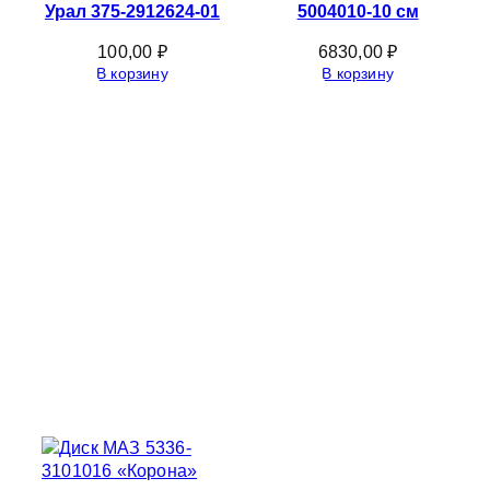
Урал 375-2912624-01
5004010-10 см
100,00
₽
6830,00
₽
В корзину
В корзину