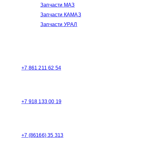
Запчасти МАЗ
Запчасти КАМАЗ
Запчасти УРАЛ
Телефоны в Краснодаре:
+7 861 211 62 54
Торговый зал
+7 918 133 00 19
Менеджер
+7 (86166) 35 313