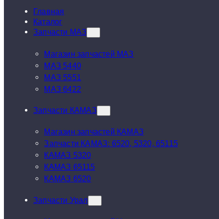
Главная
Каталог
Запчасти МАЗ
Магазин запчастей МАЗ
МАЗ 5440
МАЗ 5551
МАЗ 6422
Запчасти КАМАЗ
Магазин запчастей КАМАЗ
Запчасти КАМАЗ: 6520, 5320, 65115
КАМАЗ 5320
КАМАЗ 65115
КАМАЗ 6520
Запчасти Урал