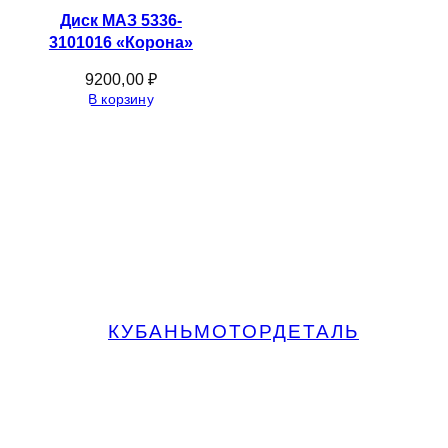
Диск МАЗ 5336-
3101016 «Корона»
9200,00
₽
В корзину
КУБАНЬМОТОРДЕТАЛЬ
Запчасти МАЗ, КАМАЗ, Урал в
Краснодаре