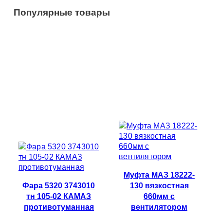
Популярные товары
Муфта МАЗ 18222-
Фара 5320 3743010
130 вязкостная
тн 105-02 КАМАЗ
660мм с
противотуманная
вентилятором