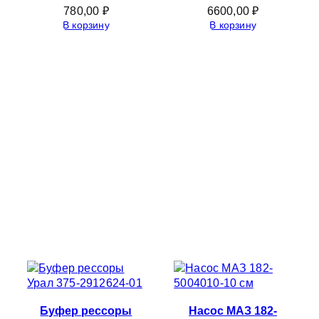
780,00
₽
6600,00
₽
В корзину
В корзину
Буфер рессоры
Насос МАЗ 182-