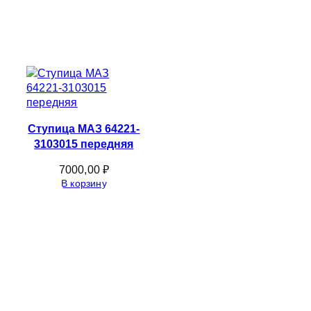
Ступица МАЗ 64221-
3103015 передняя
7000,00
₽
В корзину