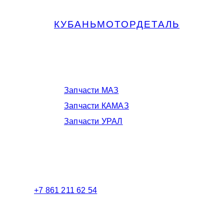
КУБАНЬМОТОРДЕТАЛЬ
Запчасти МАЗ, КАМАЗ, Урал в
Краснодаре
Запчасти МАЗ
Запчасти КАМАЗ
Запчасти УРАЛ
Телефоны в Краснодаре:
+7 861 211 62 54
Торговый зал