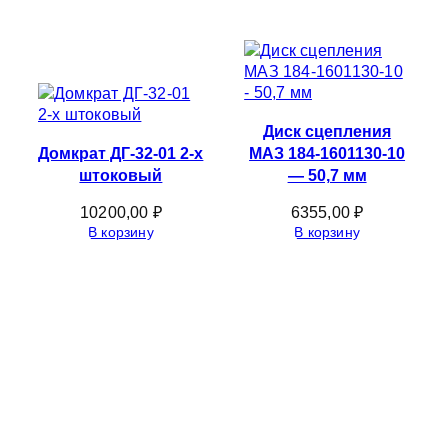
Диск сцепления
Домкрат ДГ-32-01 2-х
МАЗ 184-1601130-10
штоковый
— 50,7 мм
10200,00
₽
6355,00
₽
В корзину
В корзину