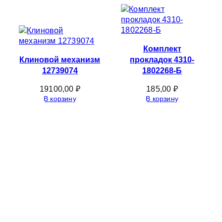
Комплект
Клиновой механизм
прокладок 4310-
12739074
1802268-Б
19100,00
₽
185,00
₽
В корзину
В корзину