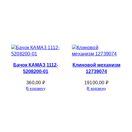
Бачок КАМАЗ 1112-
Клиновой механизм
5208200-01
12739074
360,00
₽
19100,00
₽
В корзину
В корзину