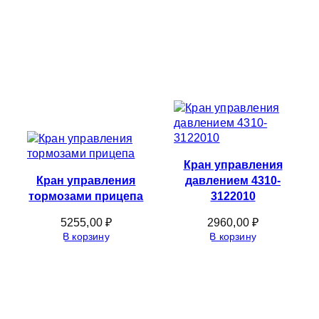
Кран управления
Кран управления
давлением 4310-
тормозами прицепа
3122010
5255,00
₽
2960,00
₽
В корзину
В корзину