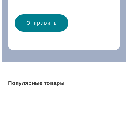
Популярные товары