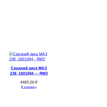
Средний диск МАЗ
238 -1601094 — ЯМЗ
4465,00
₽
В корзину