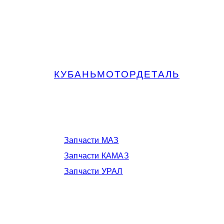
КУБАНЬМОТОРДЕТАЛЬ
Запчасти МАЗ, КАМАЗ, Урал в
Краснодаре
Запчасти МАЗ
Запчасти КАМАЗ
Запчасти УРАЛ
Телефоны в Краснодаре: