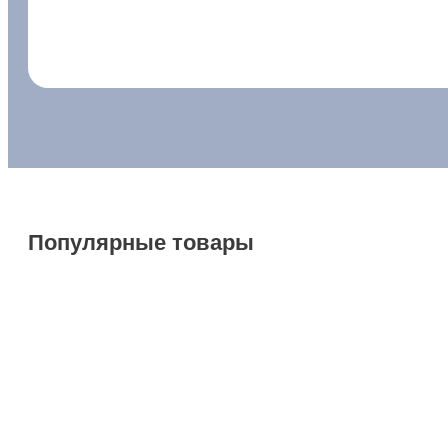
Популярные товары