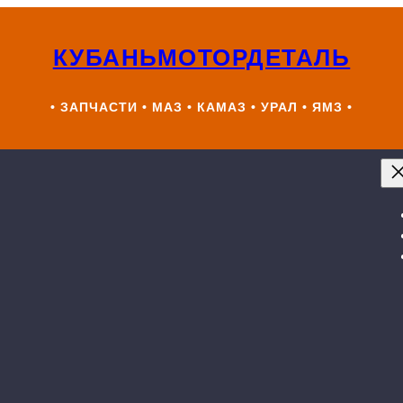
КУБАНЬМОТОРДЕТАЛЬ
• ЗАПЧАСТИ • МАЗ • КАМАЗ • УРАЛ • ЯМЗ •