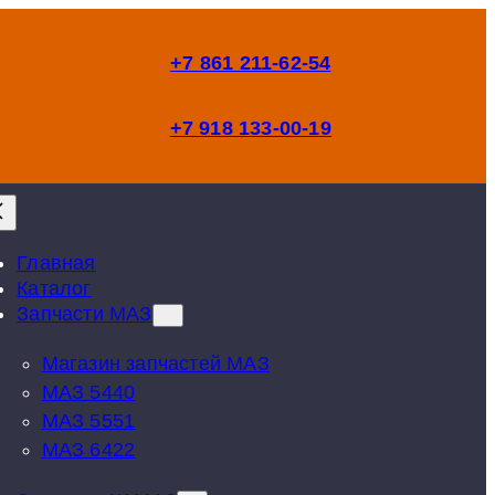
+7 861 211-62-54
+7 918 133-00-19
Главная
Каталог
Запчасти МАЗ
Магазин запчастей МАЗ
МАЗ 5440
МАЗ 5551
МАЗ 6422