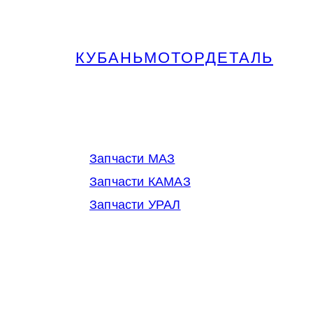
КУБАНЬМОТОРДЕТАЛЬ
Запчасти МАЗ, КАМАЗ, Урал в
Краснодаре
Запчасти МАЗ
Запчасти КАМАЗ
Запчасти УРАЛ