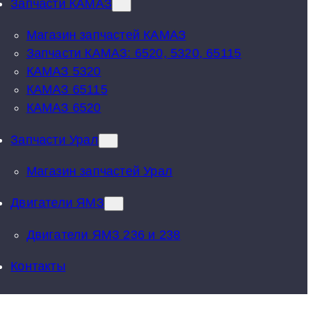
Запчасти КАМАЗ
Магазин запчастей КАМАЗ
Запчасти КАМАЗ: 6520, 5320, 65115
КАМАЗ 5320
КАМАЗ 65115
КАМАЗ 6520
Запчасти Урал
Магазин запчастей Урал
Двигатели ЯМЗ
Двигатели ЯМЗ 236 и 238
Контакты