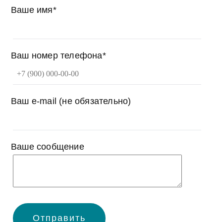
Ваше имя*
Ваш номер телефона*
Ваш e-mail (не обязательно)
Ваше сообщение