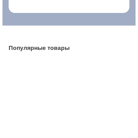
Популярные товары