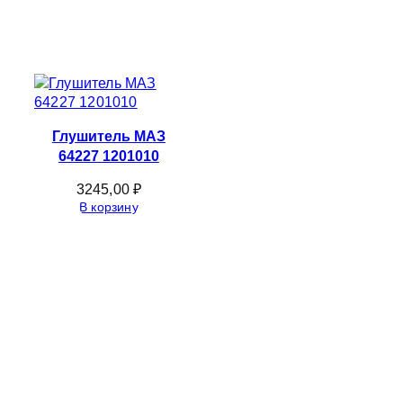
Глушитель МАЗ
64227 1201010
3245,00
₽
В корзину