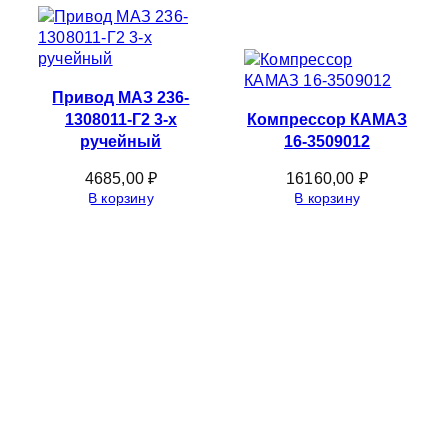
Привод МАЗ 236-
1308011-Г2 3-х
Компрессор КАМАЗ
ручейный
16-3509012
4685,00
₽
16160,00
₽
В корзину
В корзину