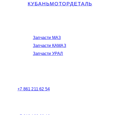
КУБАНЬМОТОРДЕТАЛЬ
Запчасти МАЗ, КАМАЗ, Урал в
Краснодаре
Запчасти МАЗ
Запчасти КАМАЗ
Запчасти УРАЛ
Телефоны в Краснодаре:
+7 861 211 62 54
Торговый зал