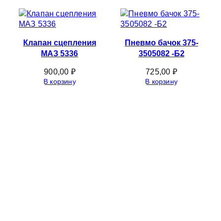
Клапан сцепления
Пневмо бачок 375-
МАЗ 5336
3505082 -Б2
900,00
₽
725,00
₽
В корзину
В корзину