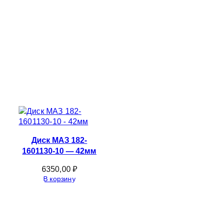
Диск МАЗ 182-
1601130-10 — 42мм
6350,00
₽
В корзину