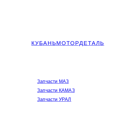
КУБАНЬМОТОРДЕТАЛЬ
Запчасти МАЗ, КАМАЗ, Урал в
Краснодаре
Запчасти МАЗ
Запчасти КАМАЗ
Запчасти УРАЛ
Телефоны в Краснодаре: