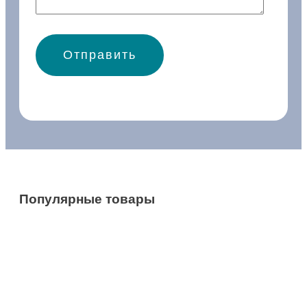
Популярные товары