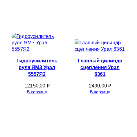
Гидроусилитель
Главный цилиндр
руля ЯМЗ Урал
сцепления Урал
5557Я2
6361
12150,00
₽
2490,00
₽
В корзину
В корзину