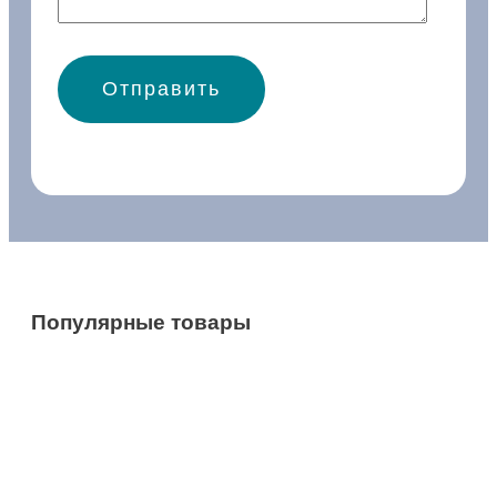
Популярные товары