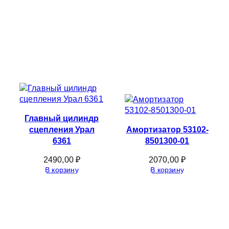
Главный цилиндр
сцепления Урал
Амортизатор 53102-
6361
8501300-01
2490,00
₽
2070,00
₽
В корзину
В корзину