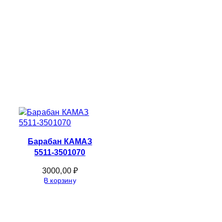
Барабан КАМАЗ
5511-3501070
3000,00
₽
В корзину