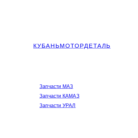
КУБАНЬМОТОРДЕТАЛЬ
Запчасти МАЗ, КАМАЗ, Урал в
Краснодаре
Запчасти МАЗ
Запчасти КАМАЗ
Запчасти УРАЛ
Телефоны в Краснодаре: